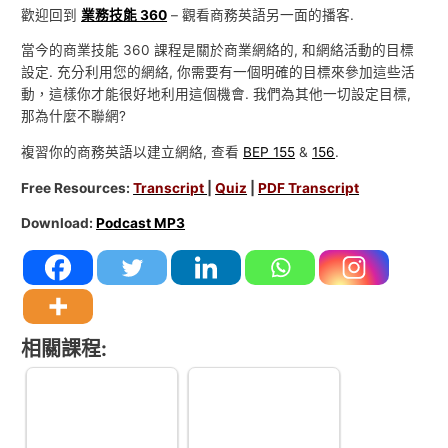
歡迎回到
業務技能 360
– 觀看商務英語另一面的播客.
當今的商業技能 360 課程是關於商業網絡的, 和網絡活動的目標
設定. 充分利用您的網絡, 你需要有一個明確的目標來參加這些活
動，這樣你才能很好地利用這個機會. 我們為其他一切設定目標,
那為什麼不聯網?
複習你的商務英語以建立網絡, 查看
BEP 155
&
156
.
Free Resources:
Transcript
|
Quiz
|
PDF Transcript
Download:
Podcast MP3
相關課程: