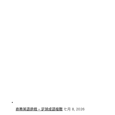
商務英語遊戲 – 足球成語槍戰
七月 8, 2026