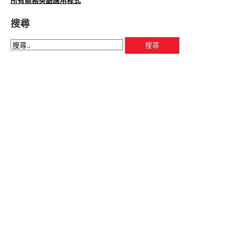
所有商務英語應用程式
搜尋