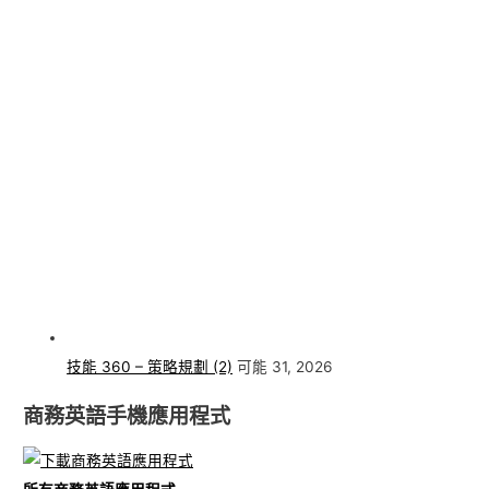
技能 360 – 策略規劃 (2)
可能 31, 2026
商務英語手機應用程式