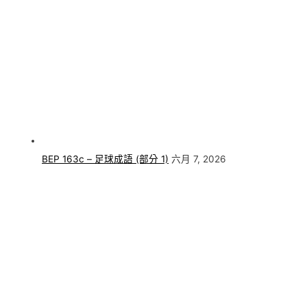
BEP 163c – 足球成語 (部分 1)
六月 7, 2026