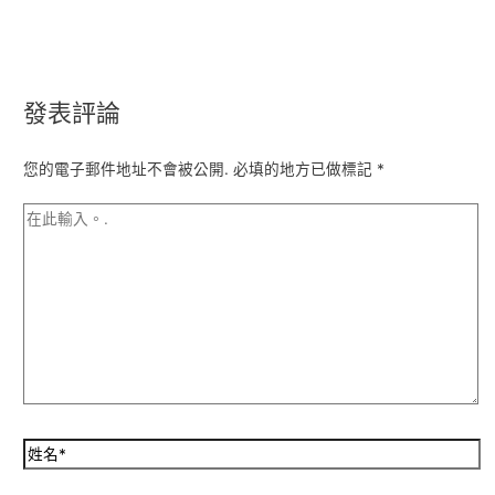
發表評論
您的電子郵件地址不會被公開.
必填的地方已做標記
*