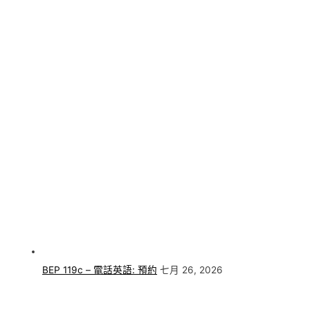
BEP 119c – 電話英語: 預約
七月 26, 2026