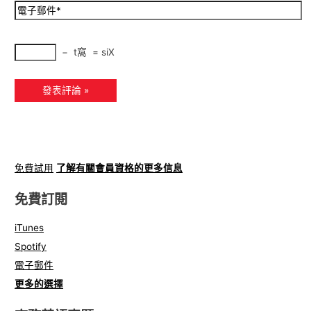
−
t窩
=
siX
免費試用
了解有關會員資格的更多信息
免費訂閱
iTunes
Spotify
電子郵件
更多的選擇