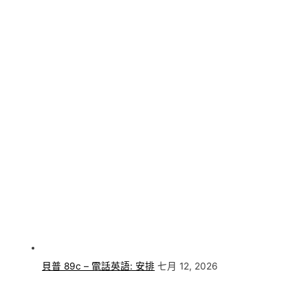
貝普 89c – 電話英語: 安排
七月 12, 2026