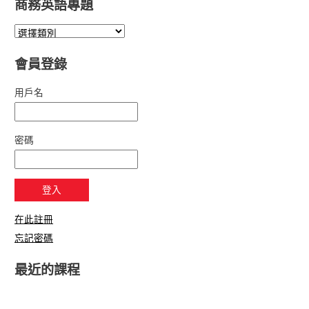
商務英語專題
會員登錄
用戶名
密碼
在此註冊
忘記密碼
最近的課程