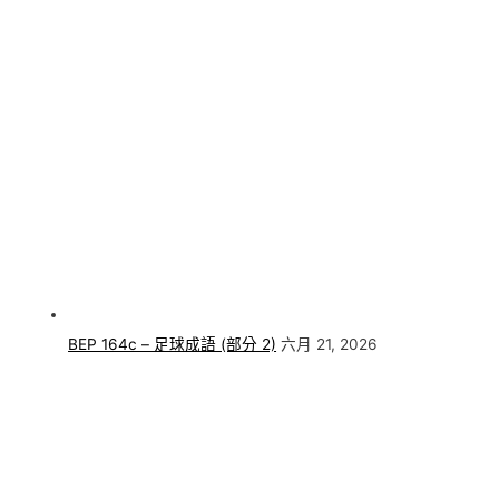
BEP 164c – 足球成語 (部分 2)
六月 21, 2026