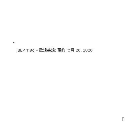
BEP 119c – 電話英語: 預約
七月 26, 2026