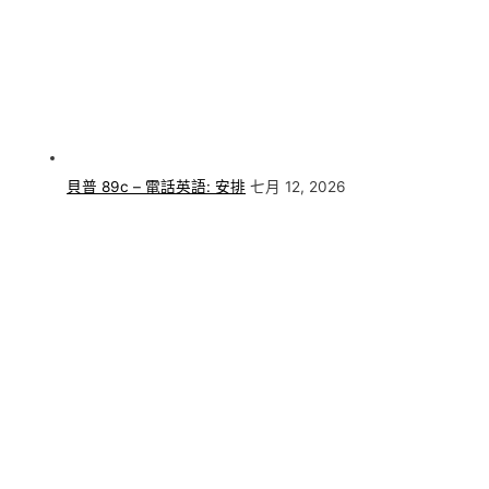
貝普 89c – 電話英語: 安排
七月 12, 2026