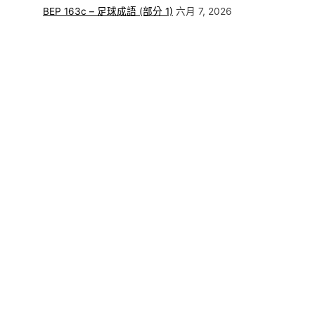
BEP 163c – 足球成語 (部分 1)
六月 7, 2026