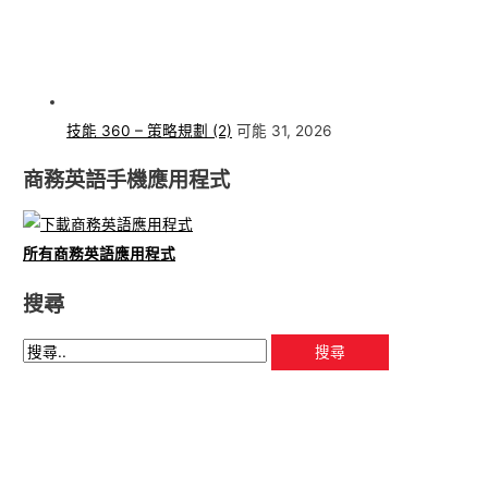
技能 360 – 策略規劃 (2)
可能 31, 2026
商務英語手機應用程式
所有商務英語應用程式
搜尋