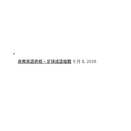
商務英語遊戲 – 足球成語槍戰
七月 8, 2026