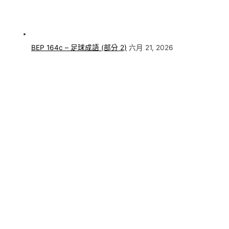
BEP 164c – 足球成語 (部分 2)
六月 21, 2026