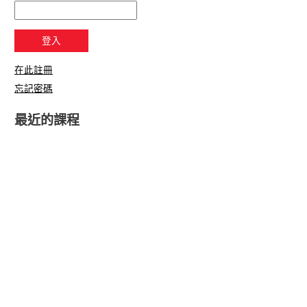
在此註冊
忘記密碼
最近的課程