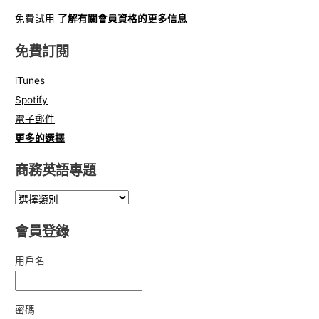
免費試用
了解有關會員資格的更多信息
免費訂閱
iTunes
Spotify
電子郵件
更多的選擇
商務英語專題
會員登錄
用戶名
密碼