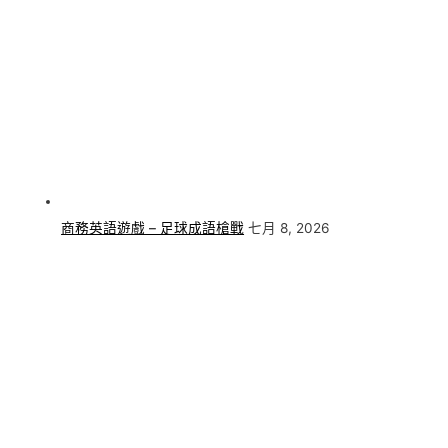
商務英語遊戲 – 足球成語槍戰
七月 8, 2026