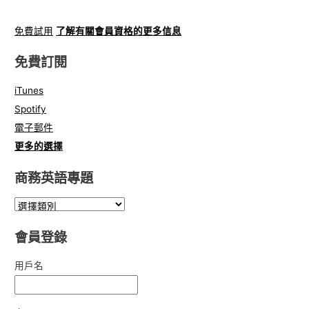
免費試用
了解有關會員資格的更多信息
免費訂閱
iTunes
Spotify
電子郵件
更多的選擇
商務英語專題
會員登錄
用戶名