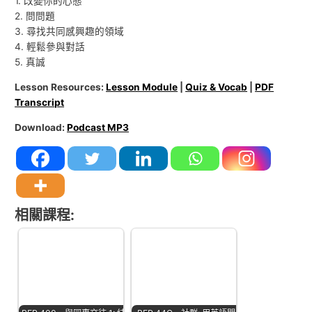
1. 改變你的心態
2. 問問題
3. 尋找共同感興趣的領域
4. 輕鬆參與對話
5. 真誠
Lesson Resources:
Lesson Module
|
Quiz & Vocab
|
PDF
Transcript
Download:
Podcast MP3
相關課程: