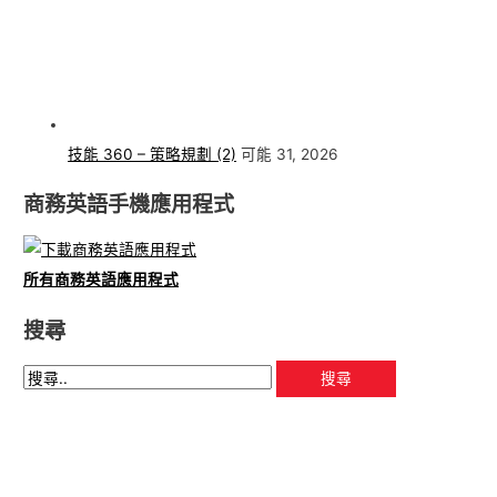
技能 360 – 策略規劃 (2)
可能 31, 2026
商務英語手機應用程式
所有商務英語應用程式
搜尋