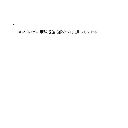
BEP 164c – 足球成語 (部分 2)
六月 21, 2026