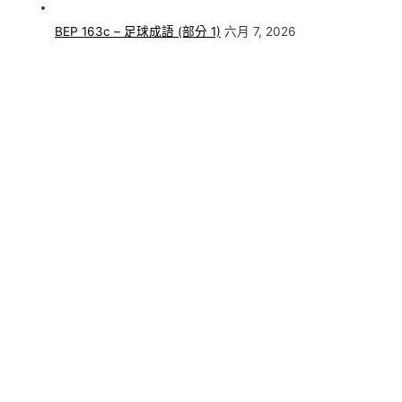
BEP 163c – 足球成語 (部分 1)
六月 7, 2026