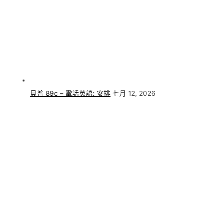
貝普 89c – 電話英語: 安排
七月 12, 2026