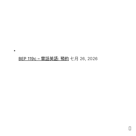
BEP 119c – 電話英語: 預約
七月 26, 2026