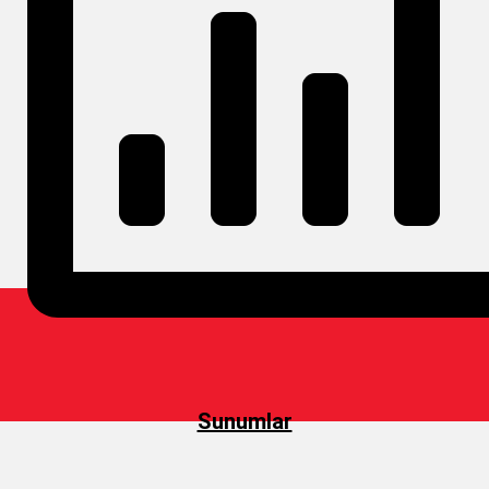
Sunumlar