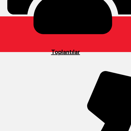
Toplantılar