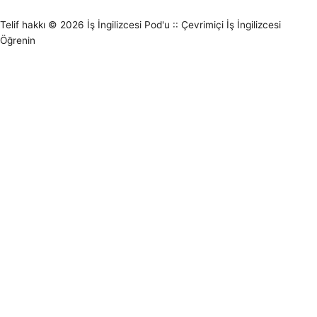
Telif hakkı © 2026
İş İngilizcesi Pod'u :: Çevrimiçi İş İngilizcesi
Öğrenin