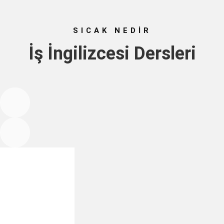
SICAK NEDİR
İş İngilizcesi Dersleri