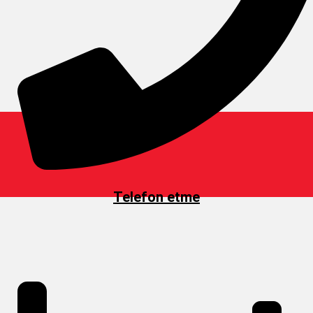
Telefon etme