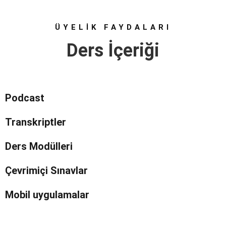
ÜYELİK FAYDALARI
Ders İçeriği
Podcast
Transkriptler
Ders Modülleri
Çevrimiçi Sınavlar
Mobil uygulamalar