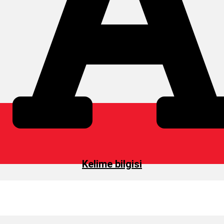
Kelime bilgisi