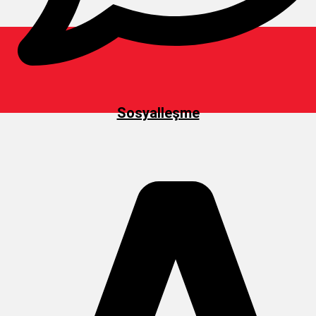
Sosyalleşme