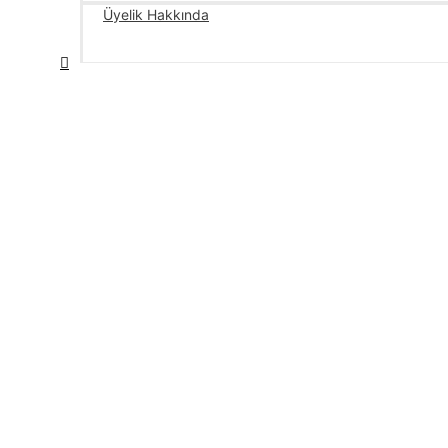
Üyelik Hakkında