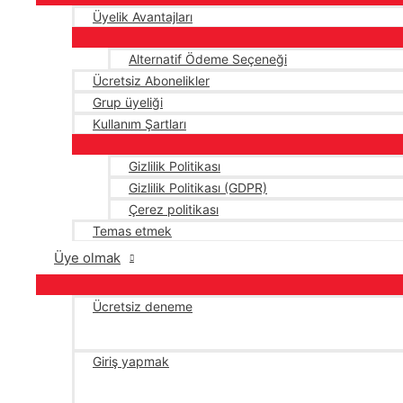
Üyelik Avantajları
Alternatif Ödeme Seçeneği
Ücretsiz Abonelikler
Grup üyeliği
Kullanım Şartları
Gizlilik Politikası
Gizlilik Politikası (GDPR)
Çerez politikası
Temas etmek
Üye olmak
Ücretsiz deneme
Giriş yapmak