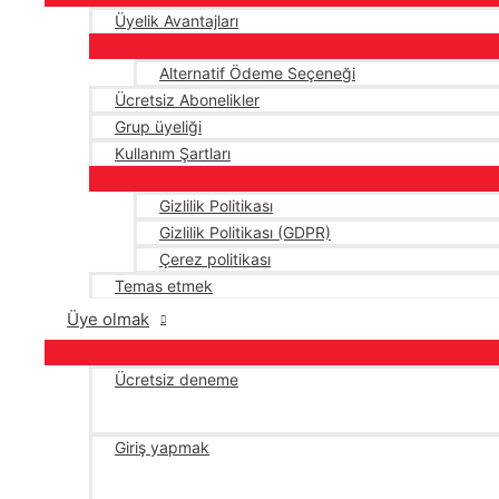
Üyelik Avantajları
Alternatif Ödeme Seçeneği
Ücretsiz Abonelikler
Grup üyeliği
Kullanım Şartları
Gizlilik Politikası
Gizlilik Politikası (GDPR)
Çerez politikası
Temas etmek
Üye olmak
Ücretsiz deneme
Giriş yapmak