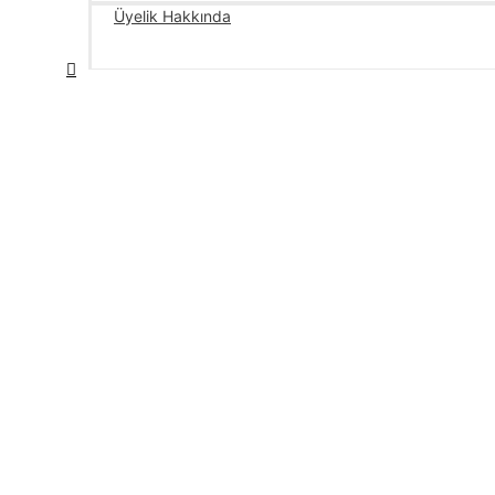
Üyelik Hakkında