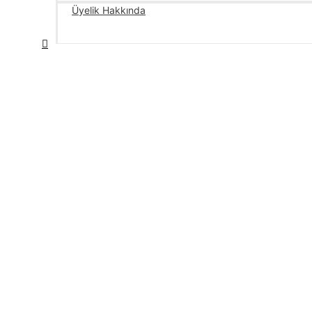
Üyelik Hakkında