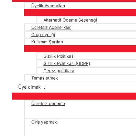
Üyelik Avantajları
Alternatif Ödeme Seçeneği
Ücretsiz Abonelikler
Grup üyeliği
Kullanım Şartları
Gizlilik Politikası
Gizlilik Politikası (GDPR)
Çerez politikası
Temas etmek
Üye olmak
Ücretsiz deneme
Giriş yapmak