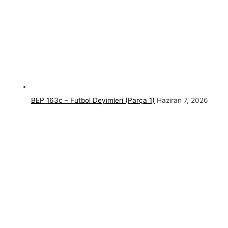
BEP 163c – Futbol Deyimleri (Parça 1)
Haziran 7, 2026