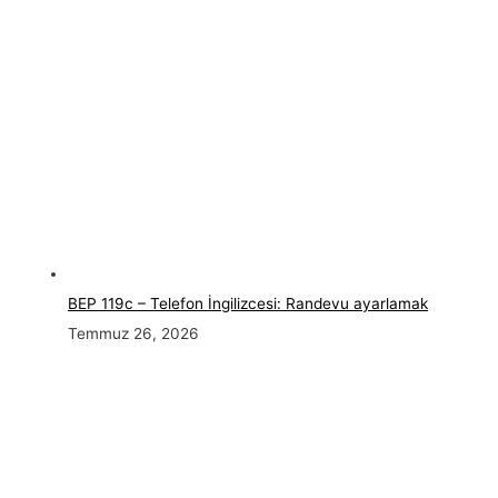
BEP 119c – Telefon İngilizcesi: Randevu ayarlamak
Temmuz 26, 2026