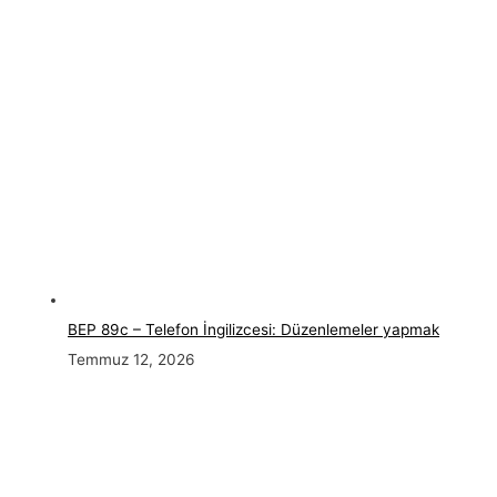
BEP 89c – Telefon İngilizcesi: Düzenlemeler yapmak
Temmuz 12, 2026