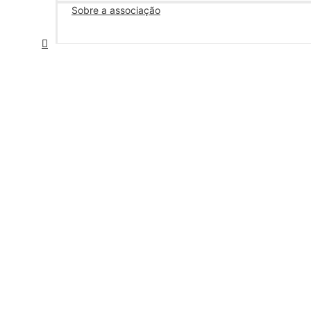
Sobre a associação