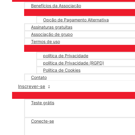
Benefícios da Associação
Opção de Pagamento Alternativa
Assinaturas gratuitas
Associação de grupo
Termos de uso
política de Privacidade
política de Privacidade (RGPD)
Política de Cookies
Contato
Inscrever-se
Teste grátis
Conecte-se