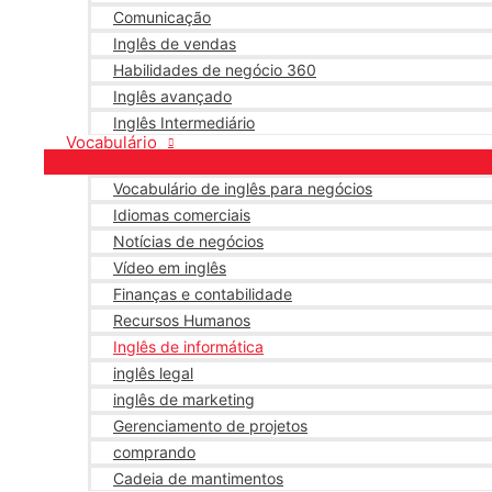
Comunicação
Inglês de vendas
Habilidades de negócio 360
Inglês avançado
Inglês Intermediário
Vocabulário
Vocabulário de inglês para negócios
Idiomas comerciais
Notícias de negócios
Vídeo em inglês
Finanças e contabilidade
Recursos Humanos
Inglês de informática
inglês legal
inglês de marketing
Gerenciamento de projetos
comprando
Cadeia de mantimentos