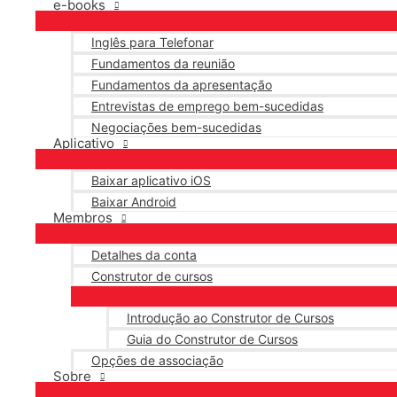
e-books
Inglês para Telefonar
Fundamentos da reunião
Fundamentos da apresentação
Entrevistas de emprego bem-sucedidas
Negociações bem-sucedidas
Aplicativo
Baixar aplicativo iOS
Baixar Android
Membros
Detalhes da conta
Construtor de cursos
Introdução ao Construtor de Cursos
Guia do Construtor de Cursos
Opções de associação
Sobre