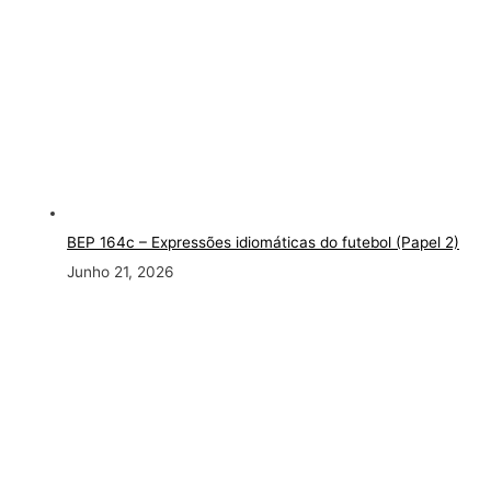
BEP 164c – Expressões idiomáticas do futebol (Papel 2)
Junho 21, 2026