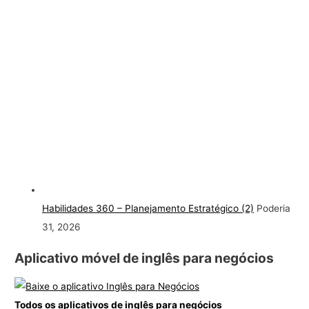
Habilidades 360 – Planejamento Estratégico (2)
Poderia
31, 2026
Aplicativo móvel de inglês para negócios
Todos os aplicativos de inglês para negócios