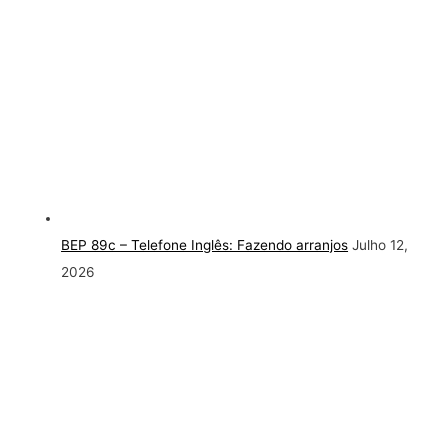
BEP 89c – Telefone Inglês: Fazendo arranjos
Julho 12,
2026