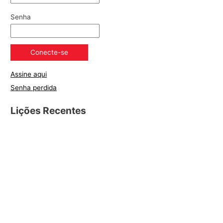
Senha
Assine aqui
Senha perdida
Lições Recentes