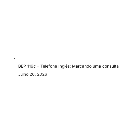
BEP 119c – Telefone Inglês: Marcando uma consulta
Julho 26, 2026