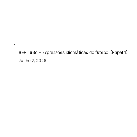
BEP 163c
– Expressões idiomáticas do futebol (Papel 1)
Junho 7, 2026