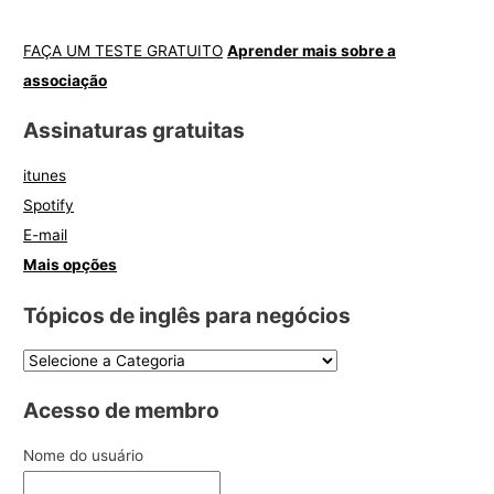
FAÇA UM TESTE GRATUITO
Aprender mais sobre a
associação
Assinaturas gratuitas
itunes
Spotify
E-mail
Mais opções
Tópicos de inglês para negócios
Acesso de membro
Nome do usuário