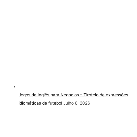
Jogos de Inglês para Negócios – Tiroteio de expressões
idiomáticas de futebol
Julho 8, 2026