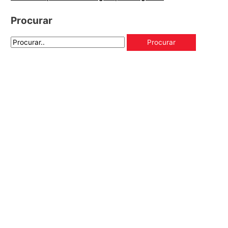
Procurar