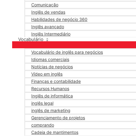
Comunicação
Inglês de vendas
Habilidades de negócio 360
Inglês avançado
Inglês Intermediário
Vocabulário
Vocabulário de inglês para negócios
Idiomas comerciais
Notícias de negócios
Vídeo em inglês
Finanças e contabilidade
Recursos Humanos
Inglês de informática
inglês legal
inglês de marketing
Gerenciamento de projetos
comprando
Cadeia de mantimentos