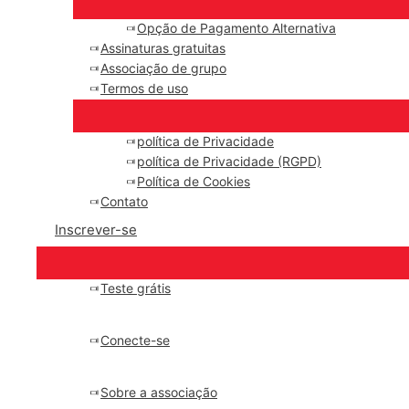
Opção de Pagamento Alternativa
Assinaturas gratuitas
Associação de grupo
Termos de uso
política de Privacidade
política de Privacidade (RGPD)
Política de Cookies
Contato
Inscrever-se
Teste grátis
Conecte-se
Sobre a associação