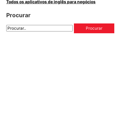
Todos os aplicativos de inglês para negócios
Procurar