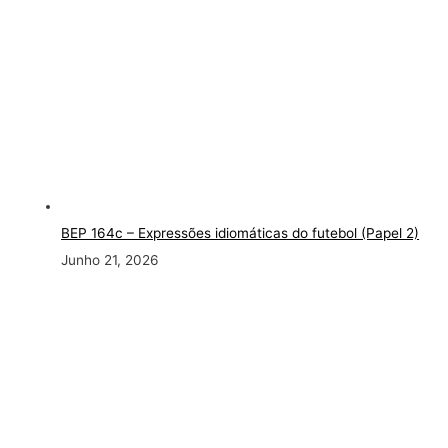
BEP 164c – Expressões idiomáticas do futebol (Papel 2)
Junho 21, 2026