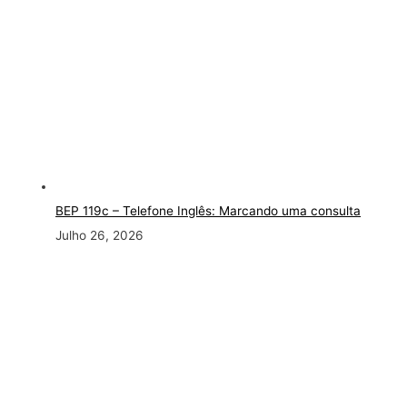
BEP 119c – Telefone Inglês: Marcando uma consulta
Julho 26, 2026