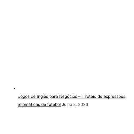
Jogos de Inglês para Negócios – Tiroteio de expressões
idiomáticas de futebol
Julho 8, 2026