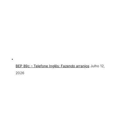
BEP 89c – Telefone Inglês: Fazendo arranjos
Julho 12,
2026