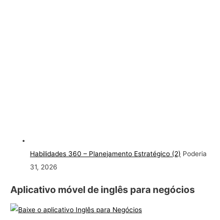
Habilidades 360 – Planejamento Estratégico (2)
Poderia
31, 2026
Aplicativo móvel de inglês para negócios