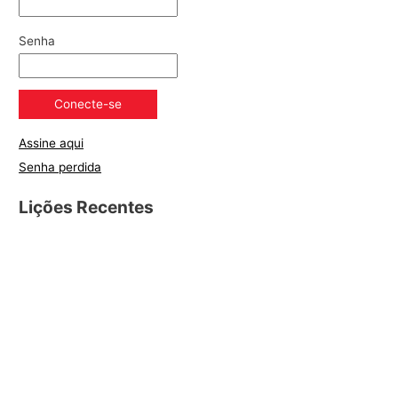
Senha
Assine aqui
Senha perdida
Lições Recentes