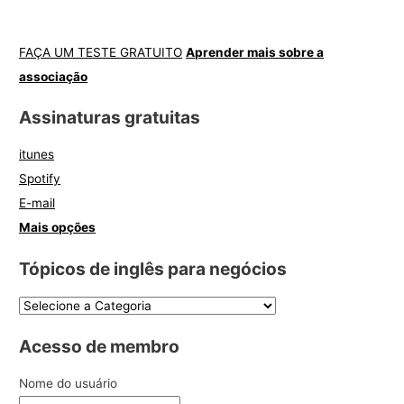
FAÇA UM TESTE GRATUITO
Aprender mais sobre a
associação
Assinaturas gratuitas
itunes
Spotify
E-mail
Mais opções
Tópicos de inglês para negócios
Acesso de membro
Nome do usuário