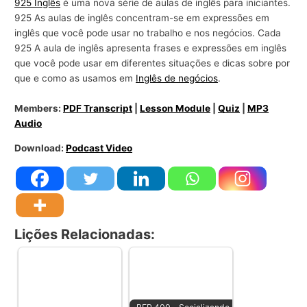
925 Inglês
é uma nova série de aulas de inglês para iniciantes.
925 As aulas de inglês concentram-se em expressões em
inglês que você pode usar no trabalho e nos negócios. Cada
925 A aula de inglês apresenta frases e expressões em inglês
que você pode usar em diferentes situações e dicas sobre por
que e como as usamos em
Inglês de negócios
.
Members:
PDF Transcript
|
Lesson Module
|
Quiz
|
MP3
Audio
Download:
Podcast Video
Lições Relacionadas: