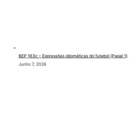
BEP 163c
– Expressões idiomáticas do futebol (Papel 1)
Junho 7, 2026