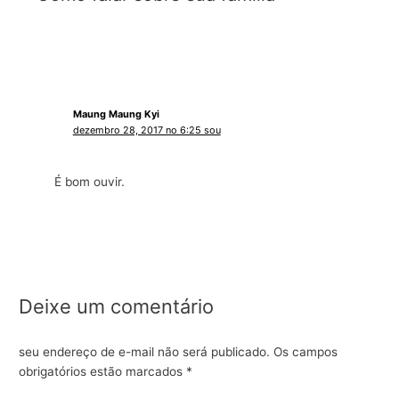
Maung Maung Kyi
dezembro 28, 2017 no 6:25 sou
É bom ouvir.
Deixe um comentário
seu endereço de e-mail não será publicado.
Os campos
obrigatórios estão marcados
*