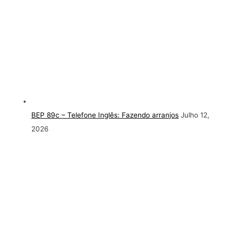
BEP 89c – Telefone Inglês: Fazendo arranjos
Julho 12,
2026