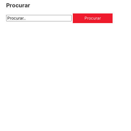
Procurar