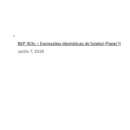
BEP 163c
– Expressões idiomáticas do futebol (Papel 1)
Junho 7, 2026