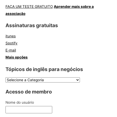
FAÇA UM TESTE GRATUITO
Aprender mais sobre a
associação
Assinaturas gratuitas
itunes
Spotify
E-mail
Mais opções
Tópicos de inglês para negócios
Acesso de membro
Nome do usuário