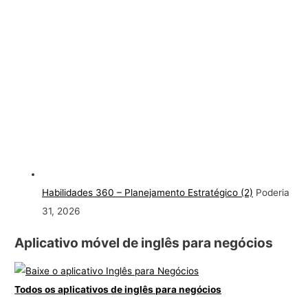
Habilidades 360 – Planejamento Estratégico (2)
Poderia
31, 2026
Aplicativo móvel de inglês para negócios
Todos os aplicativos de inglês para negócios