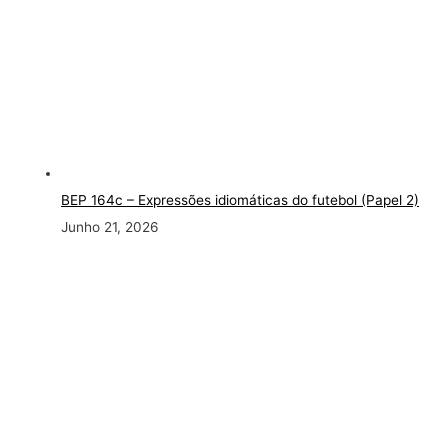
BEP 164c – Expressões idiomáticas do futebol (Papel 2)
Junho 21, 2026