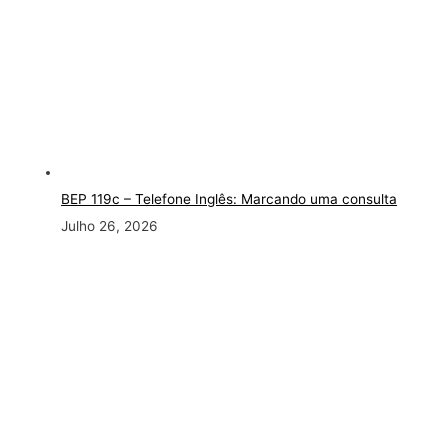
BEP 119c – Telefone Inglês: Marcando uma consulta
Julho 26, 2026