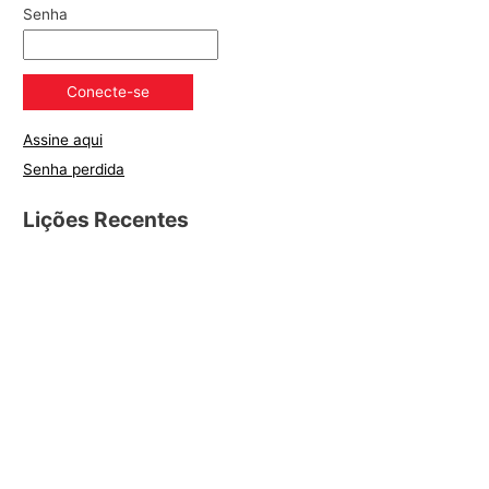
Senha
Assine aqui
Senha perdida
Lições Recentes