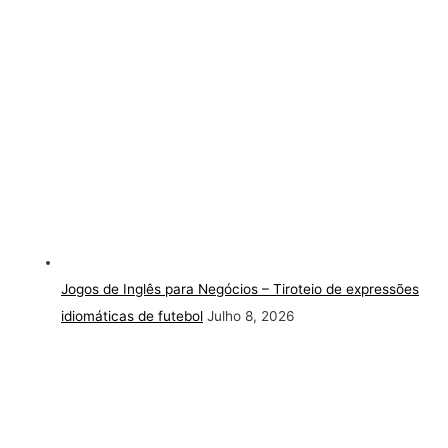
Jogos de Inglês para Negócios – Tiroteio de expressões
idiomáticas de futebol
Julho 8, 2026