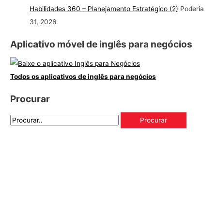
Habilidades 360 – Planejamento Estratégico (2)
Poderia
31, 2026
Aplicativo móvel de inglês para negócios
Todos os aplicativos de inglês para negócios
Procurar