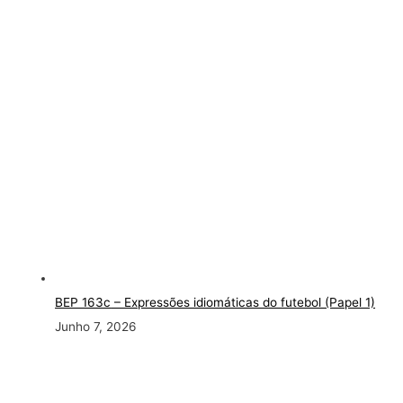
BEP 163c
– Expressões idiomáticas do futebol (Papel 1)
Junho 7, 2026