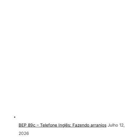
BEP 89c – Telefone Inglês: Fazendo arranjos
Julho 12,
2026