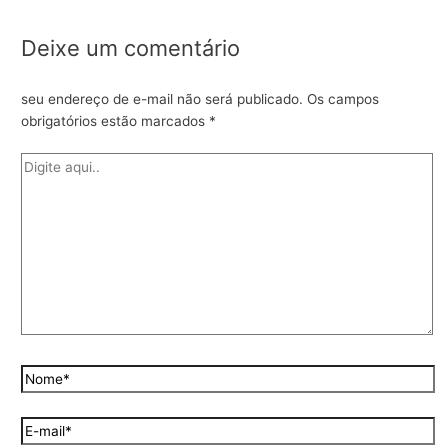
Deixe um comentário
seu endereço de e-mail não será publicado.
Os campos
obrigatórios estão marcados
*