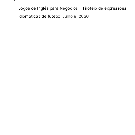
Jogos de Inglês para Negócios – Tiroteio de expressões
idiomáticas de futebol
Julho 8, 2026