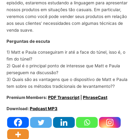
episódio, estaremos estudando a linguagem para apresentar
nossos produtos em situações tão casuais. Em particular,
veremos como você pode vender seus produtos em relação
aos seus clientes’ necessidades com algumas técnicas de
venda suave.
Perguntas de escuta
1) Matt e Paula conseguiram ir até a face do túnel, isso é, o
fim do túnel?
2) Qual é o principal ponto de interesse que Matt e Paula
perseguem na discussão?
3) Quais são as vantagens que o dispositivo de Matt e Paula
tem sobre os métodos tradicionais de levantamento??
Premium Members:
PDF Transcript
|
PhraseCast
Download:
Podcast MP3