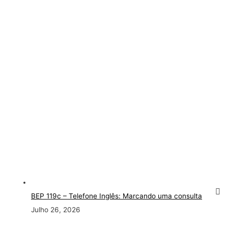
BEP 119c – Telefone Inglês: Marcando uma consulta
Julho 26, 2026