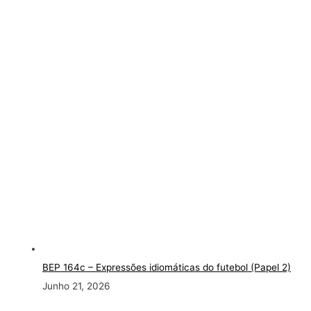
BEP 164c – Expressões idiomáticas do futebol (Papel 2)
Junho 21, 2026