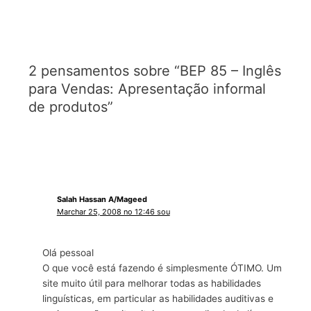
2 pensamentos sobre “BEP 85 – Inglês
para Vendas: Apresentação informal
de produtos”
Salah Hassan A/Mageed
Marchar 25, 2008 no 12:46 sou
Olá pessoal
O que você está fazendo é simplesmente ÓTIMO. Um
site muito útil para melhorar todas as habilidades
linguísticas, em particular as habilidades auditivas e