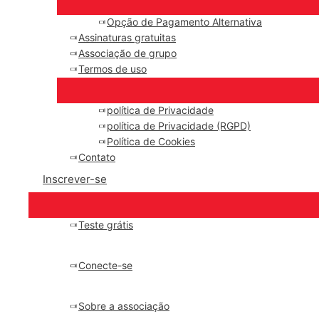
Opção de Pagamento Alternativa
Assinaturas gratuitas
Associação de grupo
Termos de uso
política de Privacidade
política de Privacidade (RGPD)
Política de Cookies
Contato
Inscrever-se
Teste grátis
Conecte-se
Sobre a associação