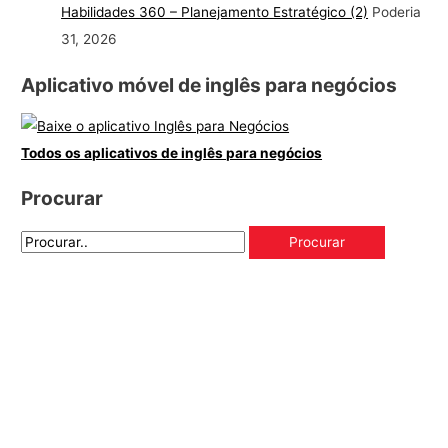
Habilidades 360 – Planejamento Estratégico (2)
Poderia
31, 2026
Aplicativo móvel de inglês para negócios
Todos os aplicativos de inglês para negócios
Procurar