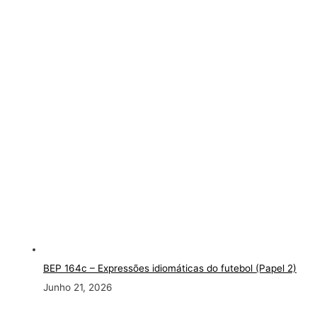
BEP 164c – Expressões idiomáticas do futebol (Papel 2)
Junho 21, 2026