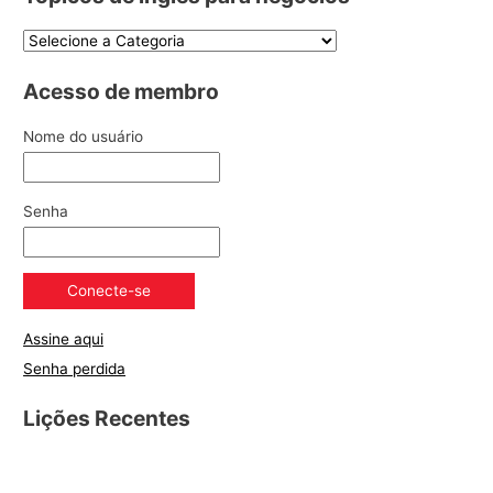
Acesso de membro
Nome do usuário
Senha
Assine aqui
Senha perdida
Lições Recentes