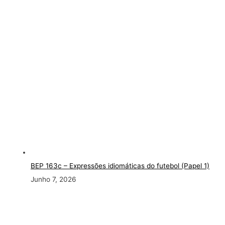
BEP 163c
– Expressões idiomáticas do futebol (Papel 1)
Junho 7, 2026