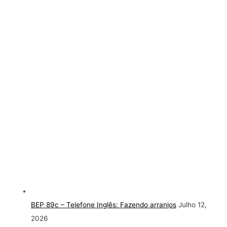
BEP 89c – Telefone Inglês: Fazendo arranjos
Julho 12,
2026