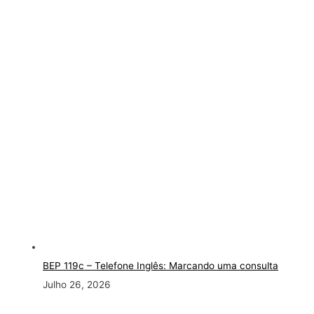
BEP 119c – Telefone Inglês: Marcando uma consulta
Julho 26, 2026