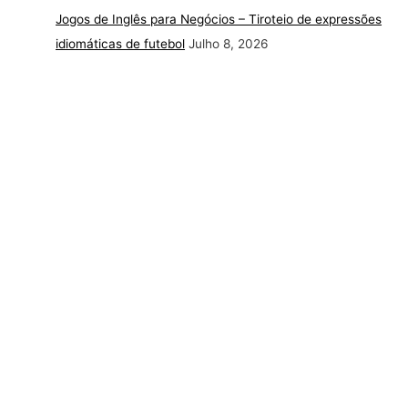
Jogos de Inglês para Negócios – Tiroteio de expressões
idiomáticas de futebol
Julho 8, 2026