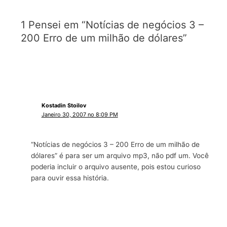
1 Pensei em “Notícias de negócios 3 –
200 Erro de um milhão de dólares”
Kostadin Stoilov
Janeiro 30, 2007 no 8:09 PM
“Notícias de negócios 3 – 200 Erro de um milhão de
dólares” é para ser um arquivo mp3, não pdf um. Você
poderia incluir o arquivo ausente, pois estou curioso
para ouvir essa história.