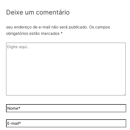
Deixe um comentário
seu endereço de e-mail não será publicado.
Os campos
obrigatórios estão marcados
*