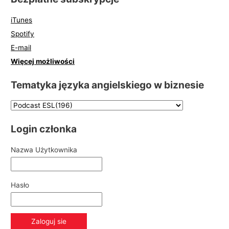
iTunes
Spotify
E-mail
Więcej możliwości
Tematyka języka angielskiego w biznesie
Login członka
Nazwa Użytkownika
Hasło