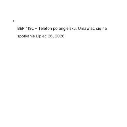
BEP 119c – Telefon po angielsku: Umawiać się na
spotkanie
Lipiec 26, 2026