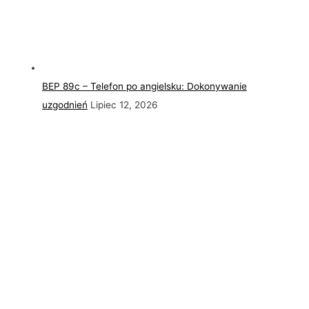
BEP 89c – Telefon po angielsku: Dokonywanie
uzgodnień
Lipiec 12, 2026