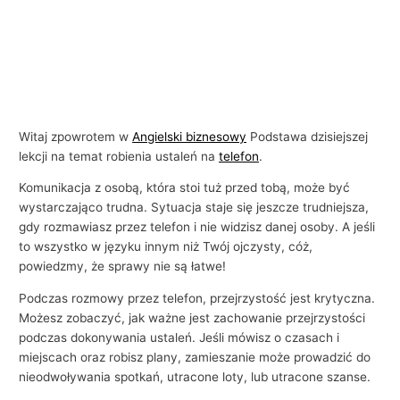
Witaj zpowrotem w
Angielski biznesowy
Podstawa dzisiejszej
lekcji na temat robienia ustaleń na
telefon
.
Komunikacja z osobą, która stoi tuż przed tobą, może być
wystarczająco trudna. Sytuacja staje się jeszcze trudniejsza,
gdy rozmawiasz przez telefon i nie widzisz danej osoby. A jeśli
to wszystko w języku innym niż Twój ojczysty, cóż,
powiedzmy, że sprawy nie są łatwe!
Podczas rozmowy przez telefon, przejrzystość jest krytyczna.
Możesz zobaczyć, jak ważne jest zachowanie przejrzystości
podczas dokonywania ustaleń. Jeśli mówisz o czasach i
miejscach oraz robisz plany, zamieszanie może prowadzić do
nieodwoływania spotkań, utracone loty, lub utracone szanse.