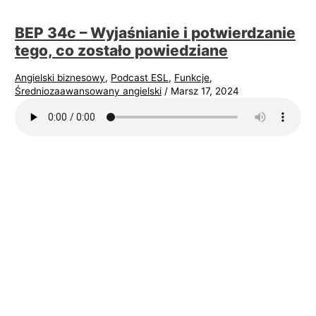
BEP 34c – Wyjaśnianie i potwierdzanie
tego, co zostało powiedziane
Angielski biznesowy
,
Podcast ESL
,
Funkcje
,
Średniozaawansowany angielski
/
Marsz 17, 2024