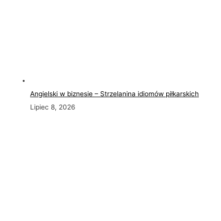
Angielski w biznesie – Strzelanina idiomów piłkarskich
Lipiec 8, 2026