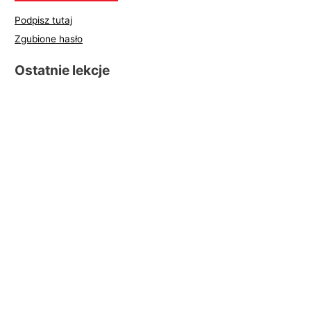
Podpisz tutaj
Zgubione hasło
Ostatnie lekcje