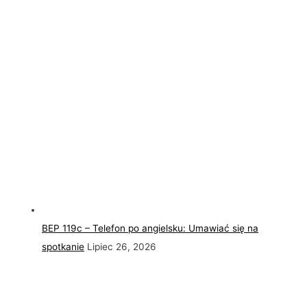
BEP 119c – Telefon po angielsku: Umawiać się na
spotkanie
Lipiec 26, 2026