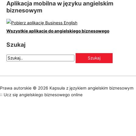
Aplikacja mobilna w języku angielskim
biznesowym
Wszystkie aplikacje do angielskiego biznesowego
Szukaj
Prawa autorskie © 2026
Kapsuła z językiem angielskim biznesowym
:: Ucz się angielskiego biznesowego online