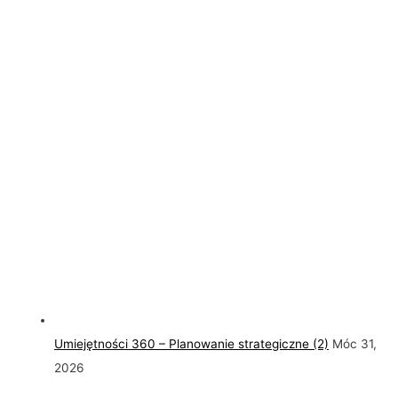
Umiejętności 360 – Planowanie strategiczne (2)
Móc 31,
2026