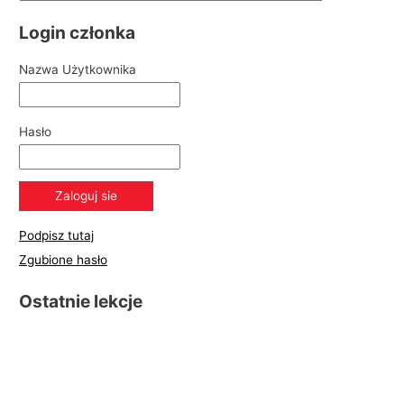
Login członka
Nazwa Użytkownika
Hasło
Podpisz tutaj
Zgubione hasło
Ostatnie lekcje