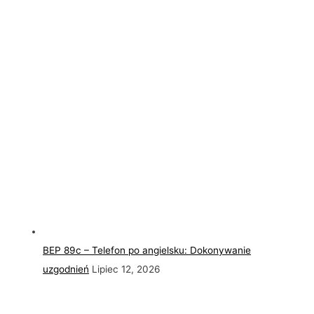
BEP 89c – Telefon po angielsku: Dokonywanie
uzgodnień
Lipiec 12, 2026