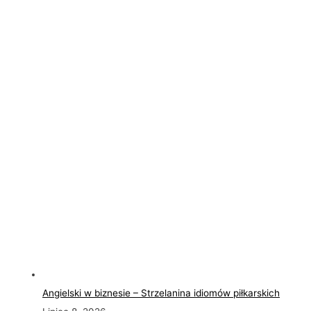
Angielski w biznesie – Strzelanina idiomów piłkarskich