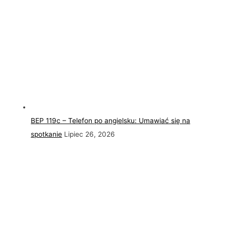
BEP 119c – Telefon po angielsku: Umawiać się na
spotkanie
Lipiec 26, 2026