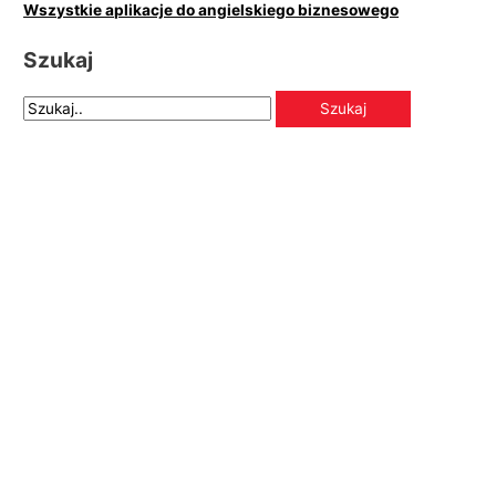
Wszystkie aplikacje do angielskiego biznesowego
Szukaj