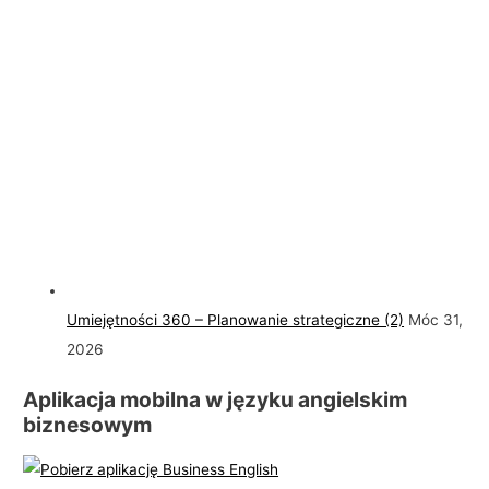
Umiejętności 360 – Planowanie strategiczne (2)
Móc 31,
2026
Aplikacja mobilna w języku angielskim
biznesowym