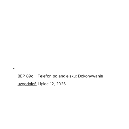
BEP 89c – Telefon po angielsku: Dokonywanie
uzgodnień
Lipiec 12, 2026