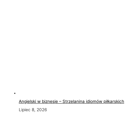
Angielski w biznesie – Strzelanina idiomów piłkarskich
Lipiec 8, 2026