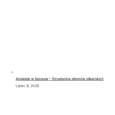
Angielski w biznesie – Strzelanina idiomów piłkarskich
Lipiec 8, 2026