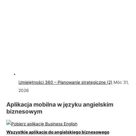
Umiejętności 360 – Planowanie strategiczne (2)
Móc 31,
2026
Aplikacja mobilna w języku angielskim
biznesowym
Wszystkie aplikacje do angielskiego biznesowego