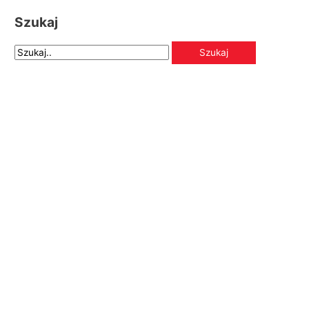
Szukaj