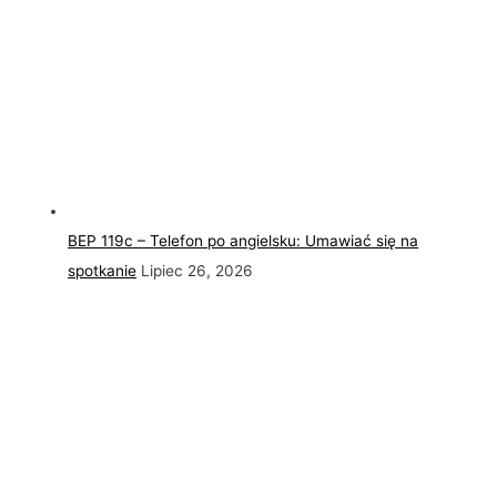
BEP 119c – Telefon po angielsku: Umawiać się na
spotkanie
Lipiec 26, 2026