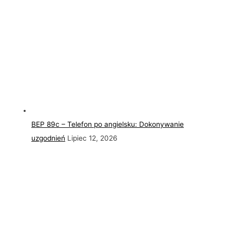
BEP 89c – Telefon po angielsku: Dokonywanie
uzgodnień
Lipiec 12, 2026