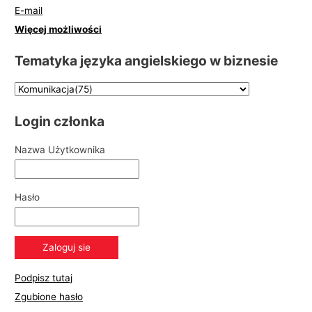
E-mail
Więcej możliwości
Tematyka języka angielskiego w biznesie
Login członka
Nazwa Użytkownika
Hasło
Podpisz tutaj
Zgubione hasło