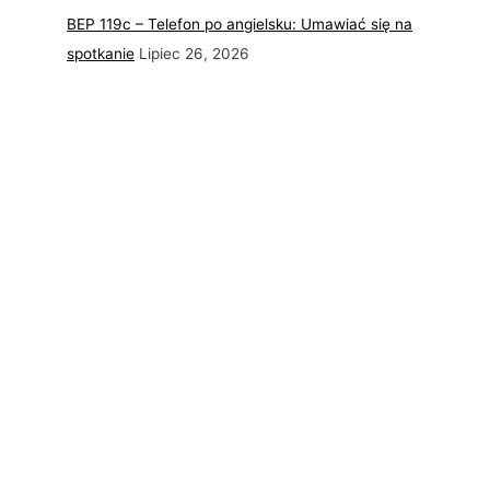
BEP 119c – Telefon po angielsku: Umawiać się na
spotkanie
Lipiec 26, 2026