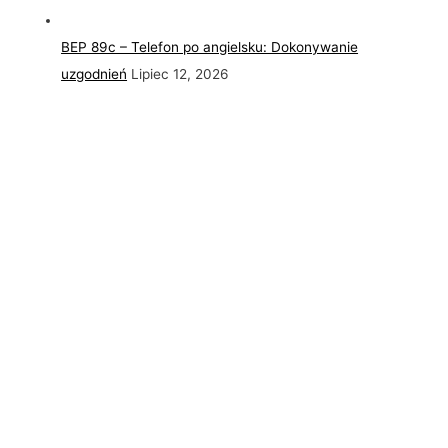
BEP 89c – Telefon po angielsku: Dokonywanie
uzgodnień
Lipiec 12, 2026