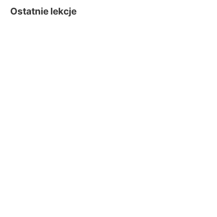
Ostatnie lekcje