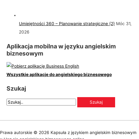
Umiejętności 360 – Planowanie strategiczne (2)
Móc 31,
2026
Aplikacja mobilna w języku angielskim
biznesowym
Wszystkie aplikacje do angielskiego biznesowego
Szukaj
Prawa autorskie © 2026
Kapsuła z językiem angielskim biznesowym