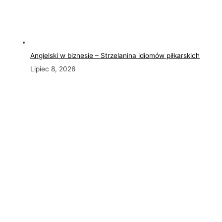
Angielski w biznesie – Strzelanina idiomów piłkarskich
Lipiec 8, 2026