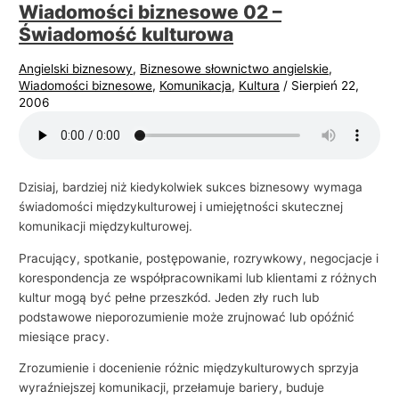
Wiadomości biznesowe 02 –
Świadomość kulturowa
Angielski biznesowy
,
Biznesowe słownictwo angielskie
,
Wiadomości biznesowe
,
Komunikacja
,
Kultura
/
Sierpień 22,
2006
Dzisiaj, bardziej niż kiedykolwiek sukces biznesowy wymaga
świadomości międzykulturowej i umiejętności skutecznej
komunikacji międzykulturowej.
Pracujący, spotkanie, postępowanie, rozrywkowy, negocjacje i
korespondencja ze współpracownikami lub klientami z różnych
kultur mogą być pełne przeszkód. Jeden zły ruch lub
podstawowe nieporozumienie może zrujnować lub opóźnić
miesiące pracy.
Zrozumienie i docenienie różnic międzykulturowych sprzyja
wyraźniejszej komunikacji, przełamuje bariery, buduje