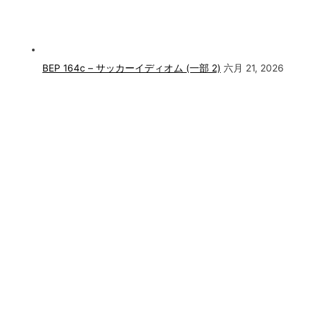
BEP 164c – サッカーイディオム (一部 2)
六月 21, 2026