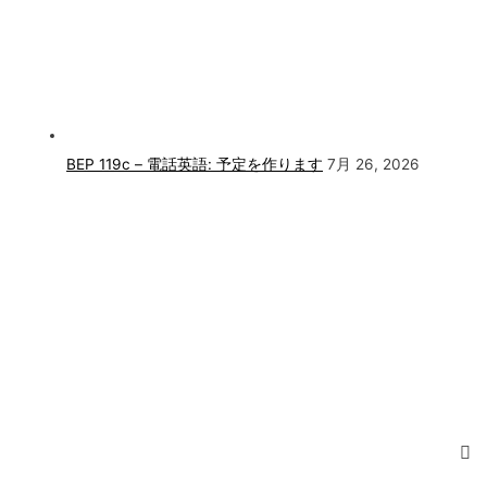
BEP 119c – 電話英語: 予定を作ります
7月 26, 2026