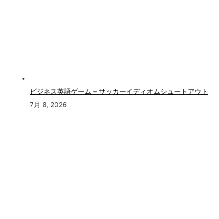
ビジネス英語ゲーム – サッカーイディオムシュートアウト
7月 8, 2026