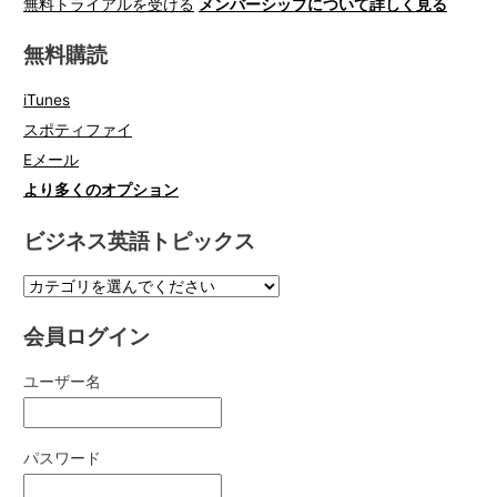
無料トライアルを受ける
メンバーシップについて詳しく見る
無料購読
iTunes
スポティファイ
Eメール
より多くのオプション
ビジネス英語トピックス
会員ログイン
ユーザー名
パスワード