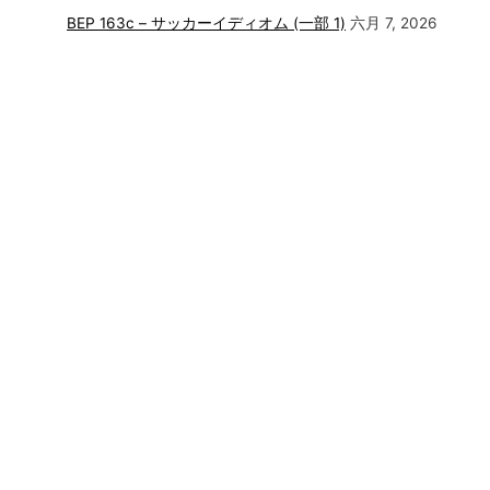
BEP 163c – サッカーイディオム (一部 1)
六月 7, 2026