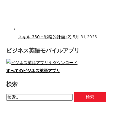
スキル 360 – 戦略的計画 (2)
5月 31, 2026
ビジネス英語モバイルアプリ
すべてのビジネス英語アプリ
検索