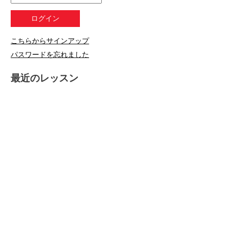
こちらからサインアップ
パスワードを忘れました
最近のレッスン