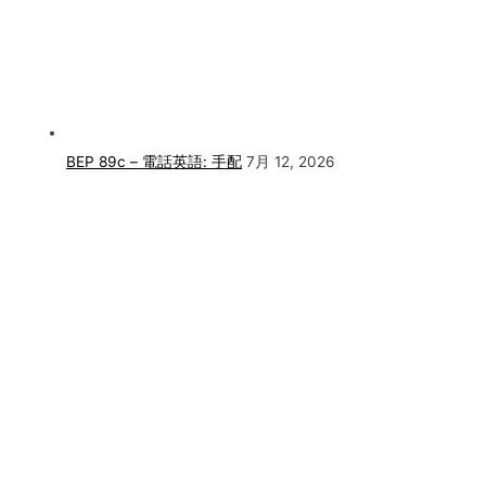
BEP 89c – 電話英語: 手配
7月 12, 2026