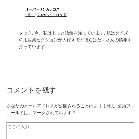
オーバーリンガレゴス
9月 10, 2025 で 8:00 午前
タック, 今、私はもっと語彙を知っています, 私はクイズ
の用語集セクションが大好きです彼らはたくさんの情報を
持っています.
コメントを残す
あなたのメールアドレスが公開されることはありません.
必須フ
ィールドは、マークされています
*