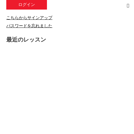
こちらからサインアップ
パスワードを忘れました
最近のレッスン