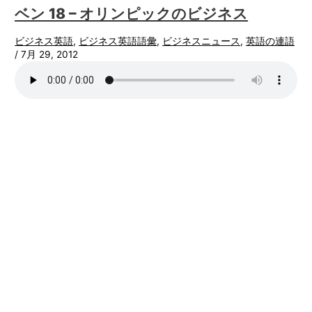
ベン 18 – オリンピックのビジネス
ビジネス英語
,
ビジネス英語語彙
,
ビジネスニュース
,
英語の連語
/
7月 29, 2012