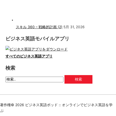
スキル 360 – 戦略的計画 (2)
5月 31, 2026
ビジネス英語モバイルアプリ
すべてのビジネス英語アプリ
検索
著作権© 2026
ビジネス英語ポッド :: オンラインでビジネス英語を学
ぶ