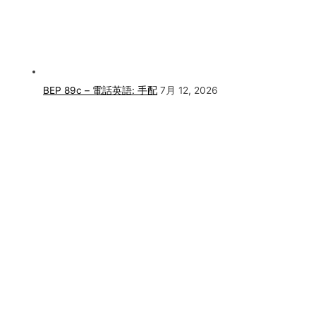
BEP 89c – 電話英語: 手配
7月 12, 2026