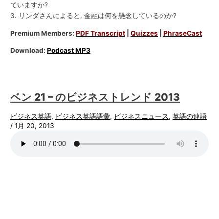
ていますか?
3. リンダさんによると, 金融は何を懸念しているのか?
Premium Members:
PDF Transcript
|
Quizzes
|
PhraseCast
Download:
Podcast MP3
ベン 21 – のビジネストレンド 2013
ビジネス英語
,
ビジネス英語語彙
,
ビジネスニュース
,
英語の連語
/
1月 20, 2013