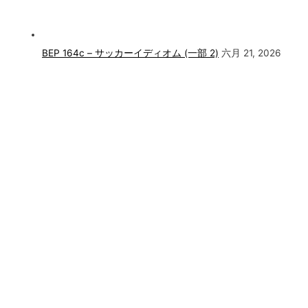
BEP 164c – サッカーイディオム (一部 2)
六月 21, 2026