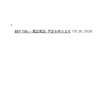
BEP 119c – 電話英語: 予定を作ります
7月 26, 2026