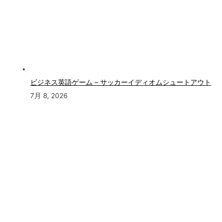
ビジネス英語ゲーム – サッカーイディオムシュートアウト
7月 8, 2026