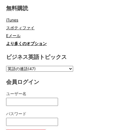
無料購読
iTunes
スポティファイ
Eメール
より多くのオプション
ビジネス英語トピックス
会員ログイン
ユーザー名
パスワード