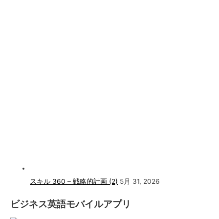
スキル 360 – 戦略的計画 (2)
5月 31, 2026
ビジネス英語モバイルアプリ