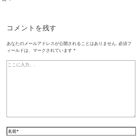
コメントを残す
あなたのメールアドレスが公開されることはありません.
必須フ
ィールドは、マークされています
*