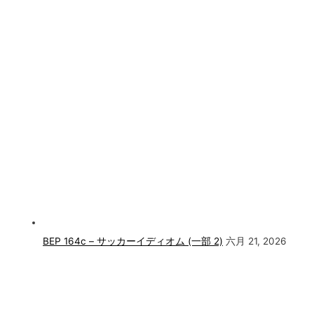
BEP 164c – サッカーイディオム (一部 2)
六月 21, 2026