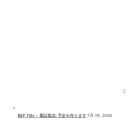
BEP 119c – 電話英語: 予定を作ります
7月 26, 2026