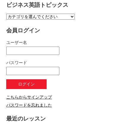
ビジネス英語トピックス
会員ログイン
ユーザー名
パスワード
こちらからサインアップ
パスワードを忘れました
最近のレッスン