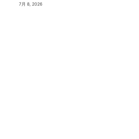
7月 8, 2026