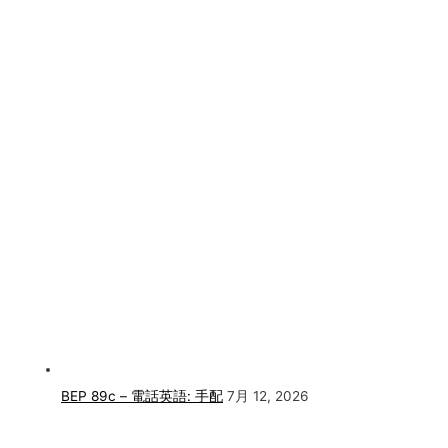
BEP 89c – 電話英語: 手配
7月 12, 2026