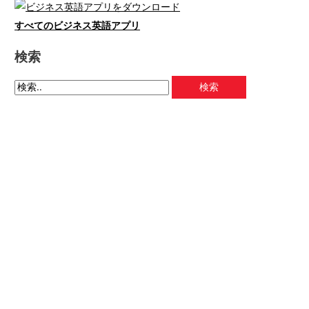
すべてのビジネス英語アプリ
検索