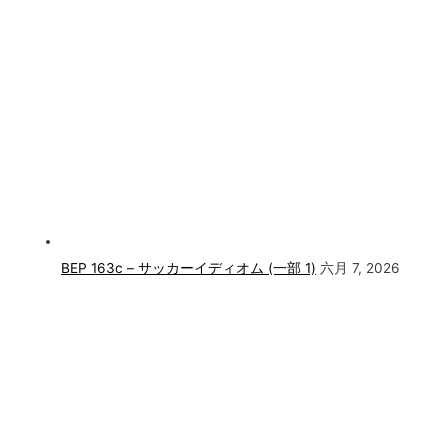
BEP 163c – サッカーイディオム (一部 1)
六月 7, 2026