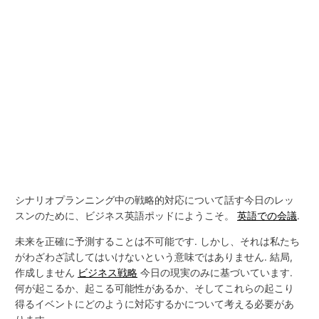
シナリオプランニング中の戦略的対応について話す今日のレッ
スンのために、ビジネス英語ポッドにようこそ。
英語での会議
.
未来を正確に予測することは不可能です. しかし、それは私たち
がわざわざ試してはいけないという意味ではありません. 結局,
作成しません
ビジネス戦略
今日の現実のみに基づいています.
何が起こるか、起こる可能性があるか、そしてこれらの起こり
得るイベントにどのように対応するかについて考える必要があ