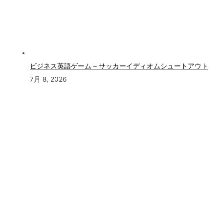
ビジネス英語ゲーム – サッカーイディオムシュートアウト
7月 8, 2026