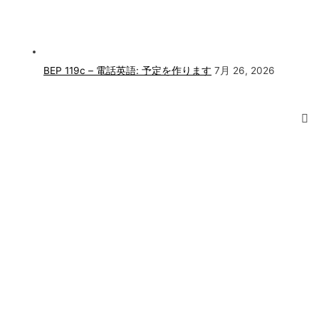
BEP 119c – 電話英語: 予定を作ります
7月 26, 2026