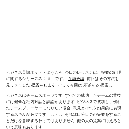
ビジネス英語ポッドへようこそ. 今日のレッスンは、提案の処理
に関するシリーズの 2 番目です。
英語会議
. 前回はその方法を
見てきました
提案をします
. そして今回は
応答する
提案に.
ビジネスはチームスポーツです. すべての成功したチームの背後
には健全な社内対話と議論があります. ビジネスで成功し、優れ
たチームプレーヤーになりたい場合, 意見とそれを効果的に表現
するスキルが必要です. しかし、それは自分自身の提案をするこ
とだけを意味するわけではありません. 他の人の提案に応えると
いう意味もあります.