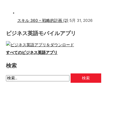
スキル 360 – 戦略的計画 (2)
5月 31, 2026
ビジネス英語モバイルアプリ
すべてのビジネス英語アプリ
検索