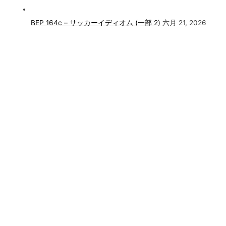
BEP 164c – サッカーイディオム (一部 2)
六月 21, 2026