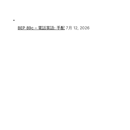
BEP 89c – 電話英語: 手配
7月 12, 2026