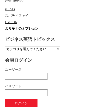
iTunes
スポティファイ
Eメール
より多くのオプション
ビジネス英語トピックス
会員ログイン
ユーザー名
パスワード