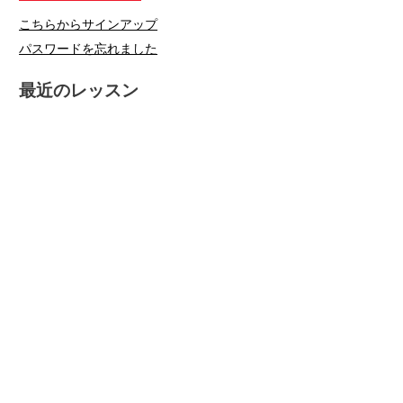
こちらからサインアップ
パスワードを忘れました
最近のレッスン