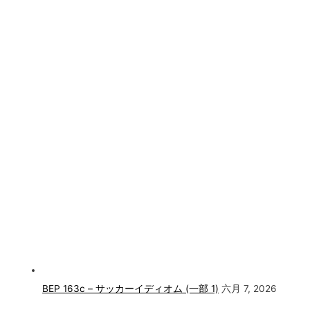
BEP 163c – サッカーイディオム (一部 1)
六月 7, 2026