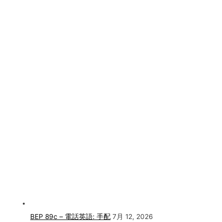
BEP 89c – 電話英語: 手配
7月 12, 2026