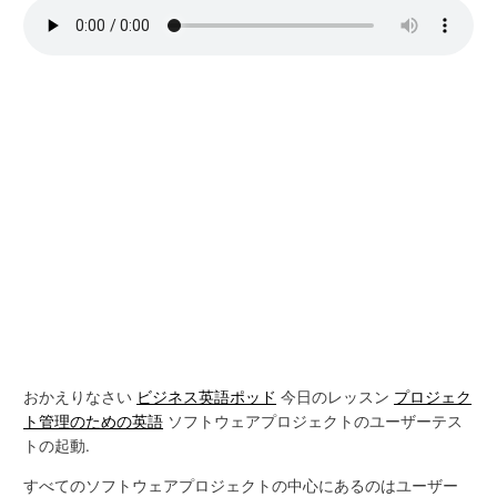
おかえりなさい
ビジネス英語ポッド
今日のレッスン
プロジェク
ト管理のための英語
ソフトウェアプロジェクトのユーザーテス
トの起動.
すべてのソフトウェアプロジェクトの中心にあるのはユーザー