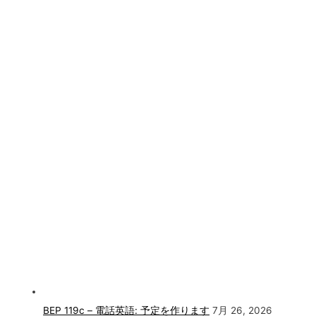
BEP 119c – 電話英語: 予定を作ります
7月 26, 2026