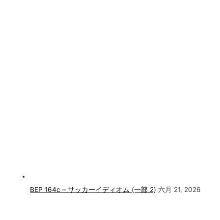
BEP 164c – サッカーイディオム (一部 2)
六月 21, 2026