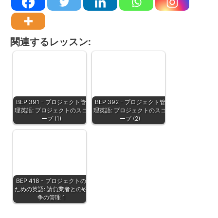
関連するレッスン:
BEP 391 - プロジェクト管
BEP 392 - プロジェクト管
理英語: プロジェクトのスコ
理英語: プロジェクトのスコ
ープ (1)
ープ (2)
BEP 418 - プロジェクトの
ための英語: 請負業者との紛
争の管理 1