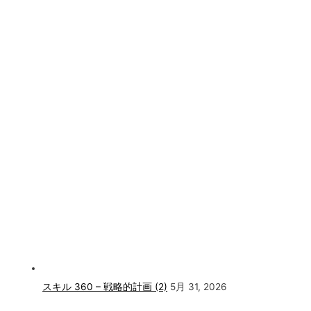
スキル 360 – 戦略的計画 (2)
5月 31, 2026