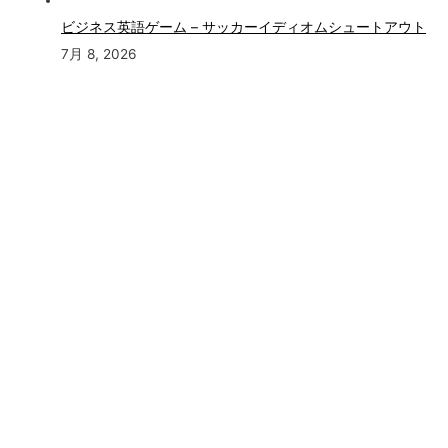
ビジネス英語ゲーム – サッカーイディオムシュートアウト
7月 8, 2026