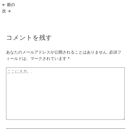
←
前の
次
→
コメントを残す
あなたのメールアドレスが公開されることはありません.
必須フ
ィールドは、マークされています
*