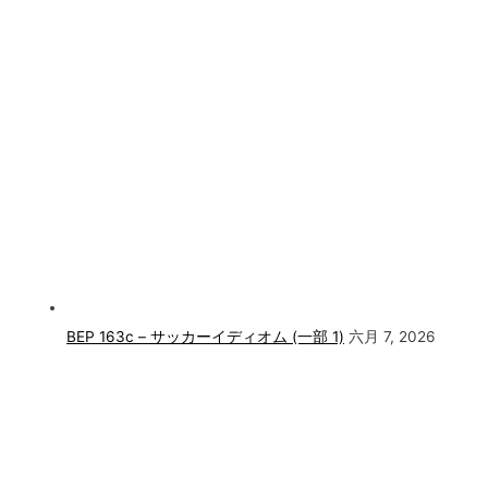
BEP 163c – サッカーイディオム (一部 1)
六月 7, 2026