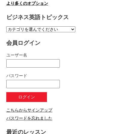
より多くのオプション
ビジネス英語トピックス
会員ログイン
ユーザー名
パスワード
こちらからサインアップ
パスワードを忘れました
最近のレッスン