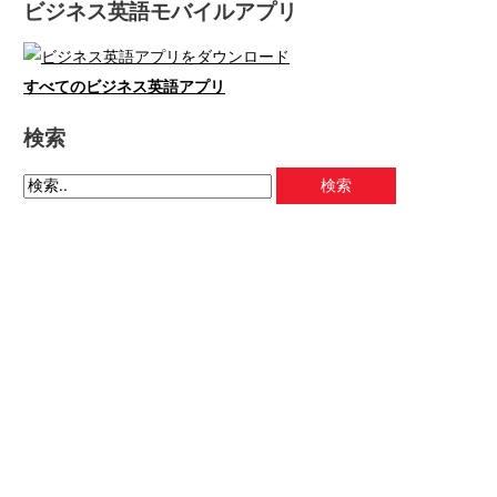
ビジネス英語モバイルアプリ
すべてのビジネス英語アプリ
検索