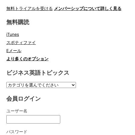
無料トライアルを受ける
メンバーシップについて詳しく見る
無料購読
iTunes
スポティファイ
Eメール
より多くのオプション
ビジネス英語トピックス
会員ログイン
ユーザー名
パスワード