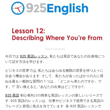
今日では
925 英語レッスン
, 私たちは英語であなたの出身地につ
いて話す方法を学びます.
ビジネスの世界では, 私たちはあらゆる種類の背景を持つ人々に
出会う機会があります. そして、私たちが会ったばかりの人に尋
ねる最も一般的な質問の 1 つは、「どこから来たのですか」で
す。?" 言い換えると, "あなたの出身はどこですか?」
925 英語
初心者向けの簡単な英語レッスンの新しいシリーズで
す. 925 英語のレッスンは、仕事やビジネスで使用できる英語の
フレーズと表現に焦点を当てています. 各 925 英語レッスンで