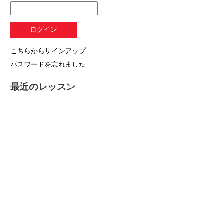
こちらからサインアップ
パスワードを忘れました
最近のレッスン