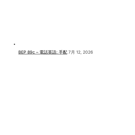
BEP 89c – 電話英語: 手配
7月 12, 2026