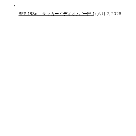
BEP 163c – サッカーイディオム (一部 1)
六月 7, 2026