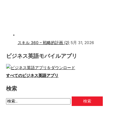
スキル 360 – 戦略的計画 (2)
5月 31, 2026
ビジネス英語モバイルアプリ
すべてのビジネス英語アプリ
検索