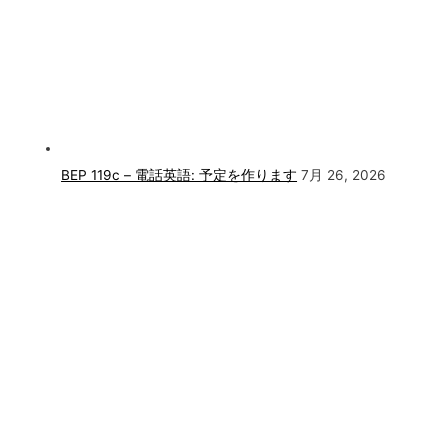
BEP 119c – 電話英語: 予定を作ります
7月 26, 2026