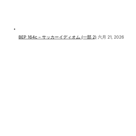
BEP 164c – サッカーイディオム (一部 2)
六月 21, 2026