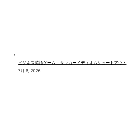
ビジネス英語ゲーム – サッカーイディオムシュートアウト
7月 8, 2026