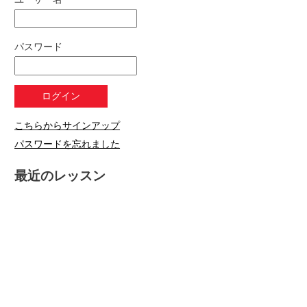
パスワード
こちらからサインアップ
パスワードを忘れました
最近のレッスン