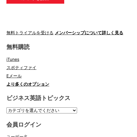
無料トライアルを受ける
メンバーシップについて詳しく見る
無料購読
iTunes
スポティファイ
Eメール
より多くのオプション
ビジネス英語トピックス
会員ログイン
ユーザー名