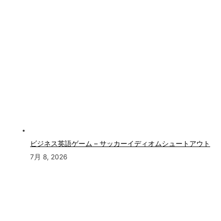
ビジネス英語ゲーム – サッカーイディオムシュートアウト
7月 8, 2026