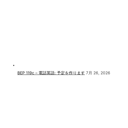
BEP 119c – 電話英語: 予定を作ります
7月 26, 2026