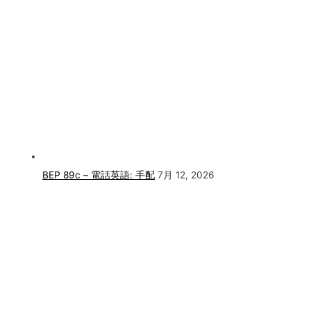
BEP 89c – 電話英語: 手配
7月 12, 2026