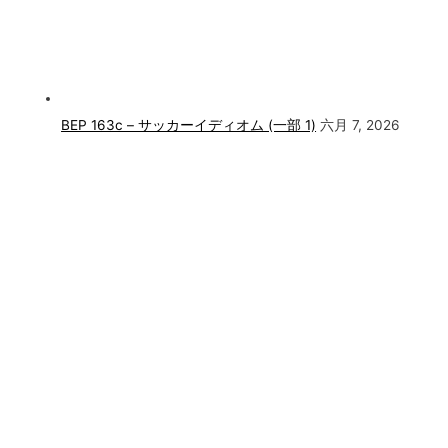
BEP 163c – サッカーイディオム (一部 1)
六月 7, 2026