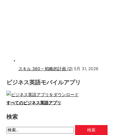
スキル 360 – 戦略的計画 (2)
5月 31, 2026
ビジネス英語モバイルアプリ
すべてのビジネス英語アプリ
検索