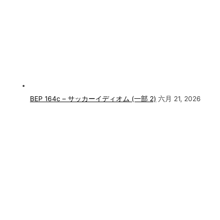
BEP 164c – サッカーイディオム (一部 2)
六月 21, 2026