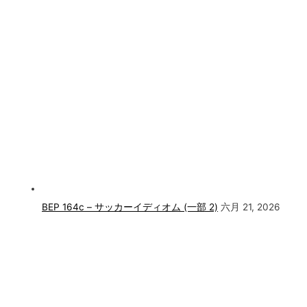
BEP 164c – サッカーイディオム (一部 2)
六月 21, 2026