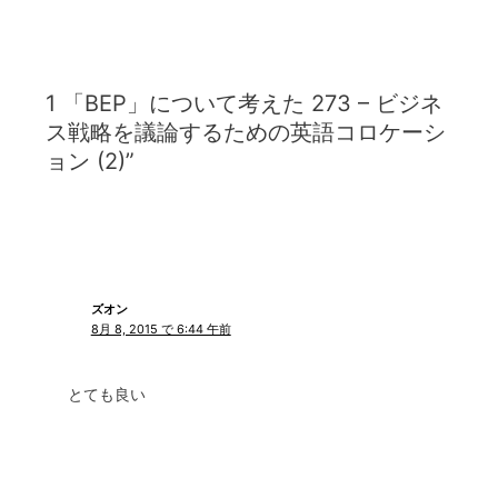
1 「BEP」について考えた 273 – ビジネ
ス戦略を議論するための英語コロケーシ
ョン (2)”
ズオン
8月 8, 2015 で 6:44 午前
とても良い