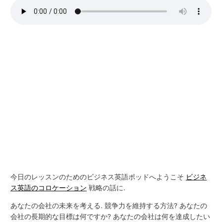
今日のレッスンのためのビジネス英語ポッドへようこそ
ビジネ
ス英語のコロケーション
戦略の話に.
あなたの会社の未来を考える. 競争力を維持する方法? あなたの
会社の長期的な目標は何ですか? あなたの会社は何を達成したい