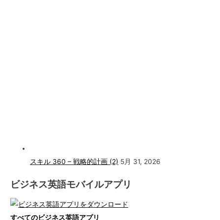
スキル 360 – 戦略的計画 (2)
5月 31, 2026
ビジネス英語モバイルアプリ
すべてのビジネス英語アプリ