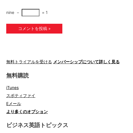
nine
−
=
1
無料トライアルを受ける
メンバーシップについて詳しく見る
無料購読
iTunes
スポティファイ
Eメール
より多くのオプション
ビジネス英語トピックス