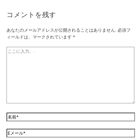
コメントを残す
あなたのメールアドレスが公開されることはありません.
必須フ
ィールドは、マークされています
*