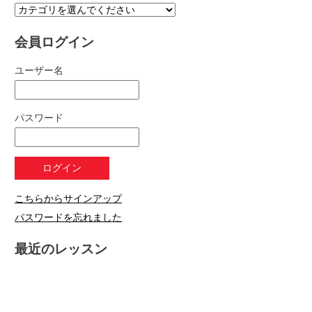
会員ログイン
ユーザー名
パスワード
こちらからサインアップ
パスワードを忘れました
最近のレッスン