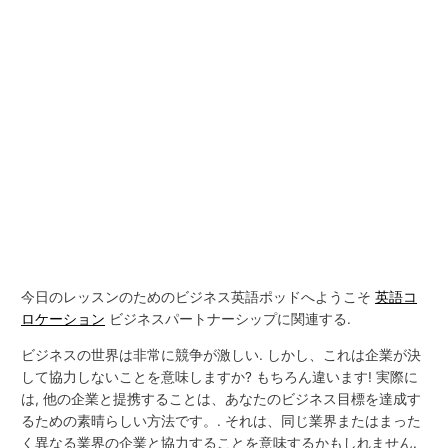
今日のレッスンのためのビジネス英語ポッドへようこそ
英語コ
ロケーション
ビジネスパートナーシップに関連する.
ビジネスの世界は非常に競争が激しい. しかし、これは企業が決
して協力しないことを意味しますか? もちろん違います! 実際に
は, 他の企業と提携することは、あなたのビジネス目標を達成す
るための素晴らしい方法です。. それは、同じ業界またはまった
く異なる業界の企業と協力することを意味するかもしれません.