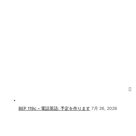
BEP 119c – 電話英語: 予定を作ります
7月 26, 2026