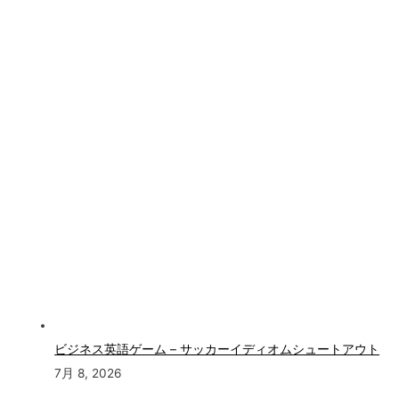
ビジネス英語ゲーム – サッカーイディオムシュートアウト
7月 8, 2026