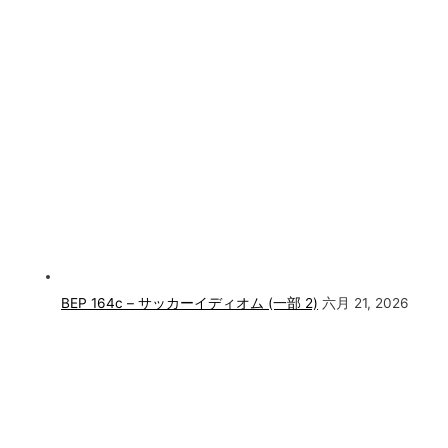
BEP 164c – サッカーイディオム (一部 2)
六月 21, 2026