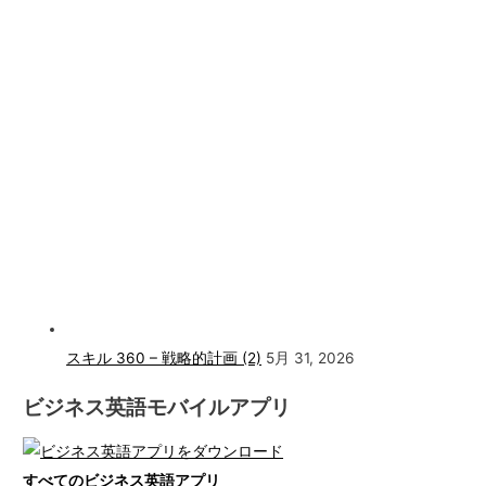
スキル 360 – 戦略的計画 (2)
5月 31, 2026
ビジネス英語モバイルアプリ
すべてのビジネス英語アプリ