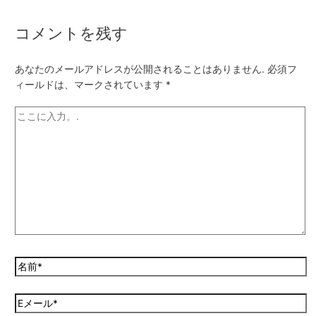
コメントを残す
あなたのメールアドレスが公開されることはありません.
必須フ
ィールドは、マークされています
*