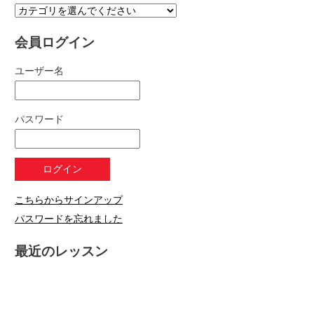
会員ログイン
ユーザー名
パスワード
こちらからサインアップ
パスワードを忘れました
最近のレッスン