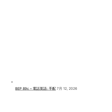
BEP 89c – 電話英語: 手配
7月 12, 2026