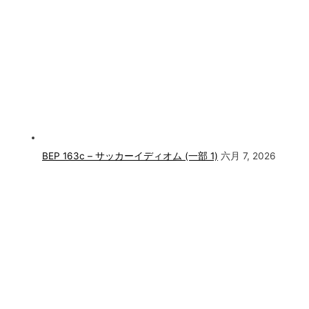
BEP 163c – サッカーイディオム (一部 1)
六月 7, 2026