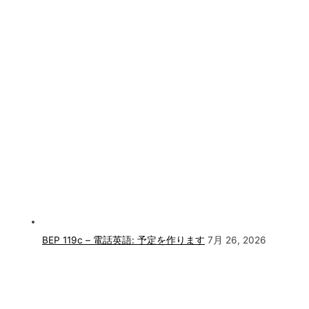
BEP 119c – 電話英語: 予定を作ります
7月 26, 2026