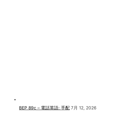
BEP 89c – 電話英語: 手配
7月 12, 2026