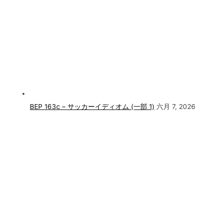
BEP 163c – サッカーイディオム (一部 1)
六月 7, 2026