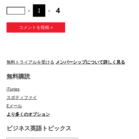
+
=
無料トライアルを受ける
メンバーシップについて詳しく見る
無料購読
iTunes
スポティファイ
Eメール
より多くのオプション
ビジネス英語トピックス