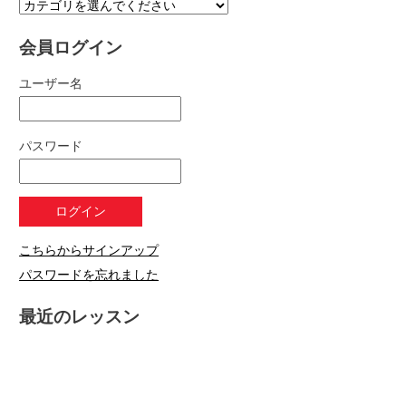
会員ログイン
ユーザー名
パスワード
こちらからサインアップ
パスワードを忘れました
最近のレッスン