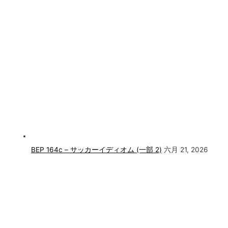
BEP 164c – サッカーイディオム (一部 2)
六月 21, 2026