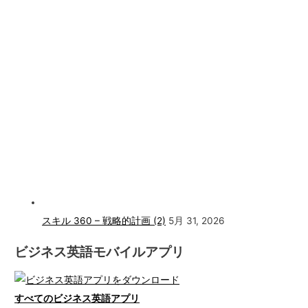
スキル 360 – 戦略的計画 (2)
5月 31, 2026
ビジネス英語モバイルアプリ
すべてのビジネス英語アプリ