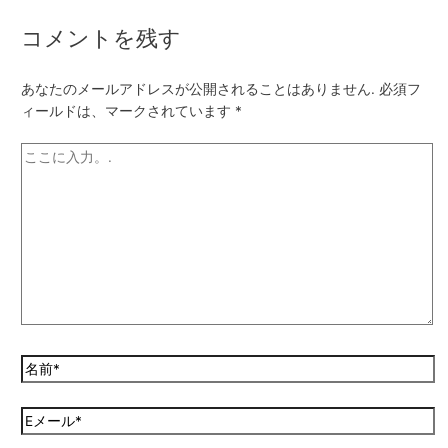
コメントを残す
あなたのメールアドレスが公開されることはありません.
必須フ
ィールドは、マークされています
*