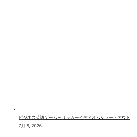
ビジネス英語ゲーム – サッカーイディオムシュートアウト
7月 8, 2026