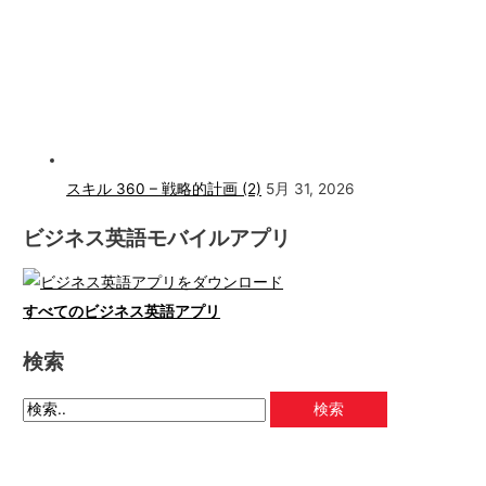
スキル 360 – 戦略的計画 (2)
5月 31, 2026
ビジネス英語モバイルアプリ
すべてのビジネス英語アプリ
検索