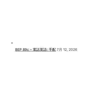
BEP 89c – 電話英語: 手配
7月 12, 2026