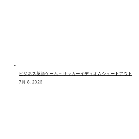
ビジネス英語ゲーム – サッカーイディオムシュートアウト
7月 8, 2026