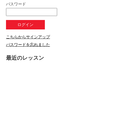
パスワード
こちらからサインアップ
パスワードを忘れました
最近のレッスン