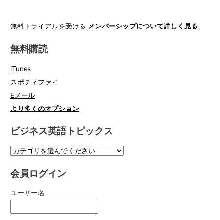
無料トライアルを受ける
メンバーシップについて詳しく見る
無料購読
iTunes
スポティファイ
Eメール
より多くのオプション
ビジネス英語トピックス
会員ログイン
ユーザー名