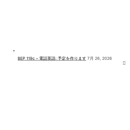
BEP 119c – 電話英語: 予定を作ります
7月 26, 2026