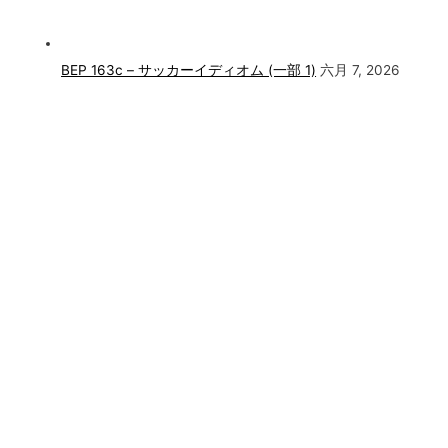
BEP 163c – サッカーイディオム (一部 1)
六月 7, 2026