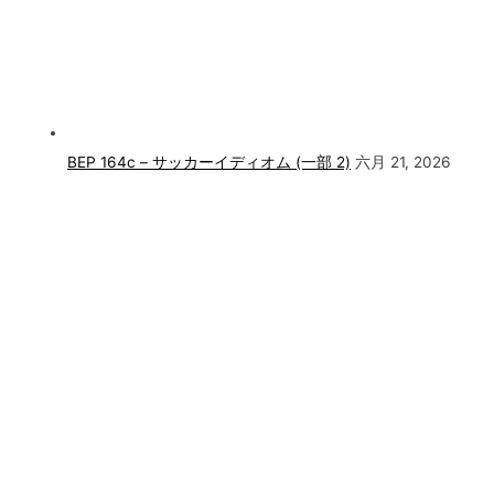
BEP 164c – サッカーイディオム (一部 2)
六月 21, 2026