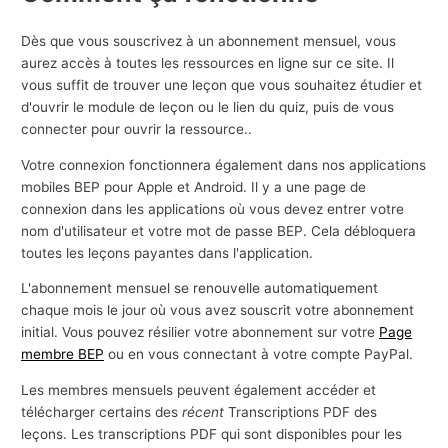
Dès que vous souscrivez à un abonnement mensuel, vous
aurez accès à toutes les ressources en ligne sur ce site. Il
vous suffit de trouver une leçon que vous souhaitez étudier et
d'ouvrir le module de leçon ou le lien du quiz, puis de vous
connecter pour ouvrir la ressource..
Votre connexion fonctionnera également dans nos applications
mobiles BEP pour Apple et Android. Il y a une page de
connexion dans les applications où vous devez entrer votre
nom d'utilisateur et votre mot de passe BEP. Cela débloquera
toutes les leçons payantes dans l'application.
L'abonnement mensuel se renouvelle automatiquement
chaque mois le jour où vous avez souscrit votre abonnement
initial. Vous pouvez résilier votre abonnement sur votre
Page
membre BEP
ou en vous connectant à votre compte PayPal.
Les membres mensuels peuvent également accéder et
télécharger certains des
récent
Transcriptions PDF des
leçons. Les transcriptions PDF qui sont disponibles pour les