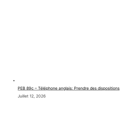
PEB 89c – Téléphone anglais: Prendre des dispositions
Juillet 12, 2026