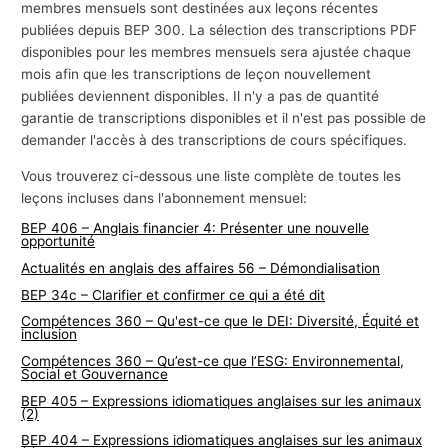
membres mensuels sont destinées aux leçons récentes
publiées depuis BEP 300. La sélection des transcriptions PDF
disponibles pour les membres mensuels sera ajustée chaque
mois afin que les transcriptions de leçon nouvellement
publiées deviennent disponibles. Il n'y a pas de quantité
garantie de transcriptions disponibles et il n'est pas possible de
demander l'accès à des transcriptions de cours spécifiques.
Vous trouverez ci-dessous une liste complète de toutes les
leçons incluses dans l'abonnement mensuel:
BEP 406 – Anglais financier 4: Présenter une nouvelle
opportunité
Actualités en anglais des affaires 56 – Démondialisation
BEP 34c – Clarifier et confirmer ce qui a été dit
Compétences 360 – Qu'est-ce que le DEI: Diversité, Équité et
inclusion
Compétences 360 – Qu’est-ce que l’ESG: Environnemental,
Social et Gouvernance
BEP 405 – Expressions idiomatiques anglaises sur les animaux
(2)
BEP 404 – Expressions idiomatiques anglaises sur les animaux