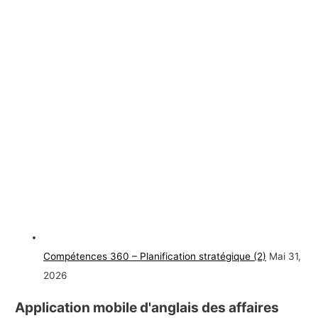
Compétences 360 – Planification stratégique (2)
Mai 31,
2026
Application mobile d'anglais des affaires