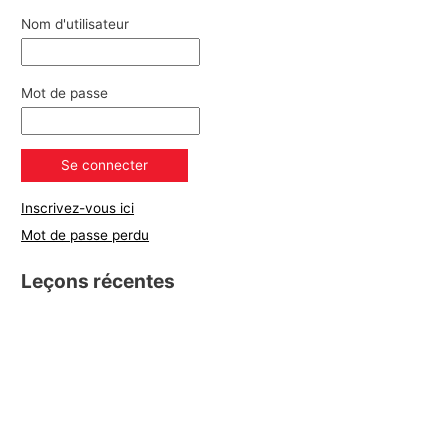
Nom d'utilisateur
Mot de passe
Inscrivez-vous ici
Mot de passe perdu
Leçons récentes