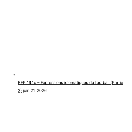
BEP 164c – Expressions idiomatiques du football (Partie
2)
juin 21, 2026