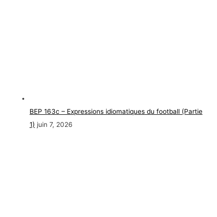
BEP 163c – Expressions idiomatiques du football (Partie
1)
juin 7, 2026