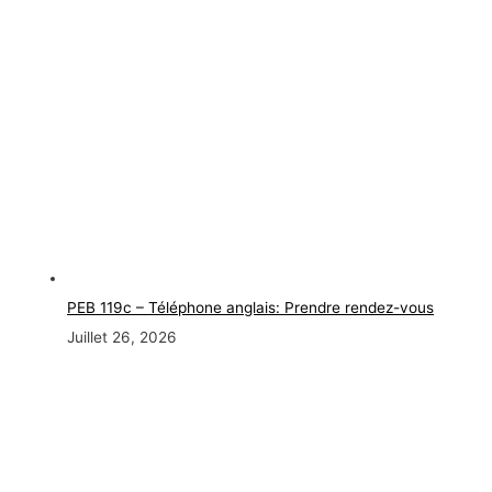
PEB 119c – Téléphone anglais: Prendre rendez-vous
Juillet 26, 2026