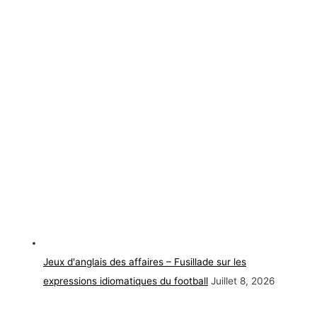
Jeux d'anglais des affaires – Fusillade sur les
expressions idiomatiques du football
Juillet 8, 2026