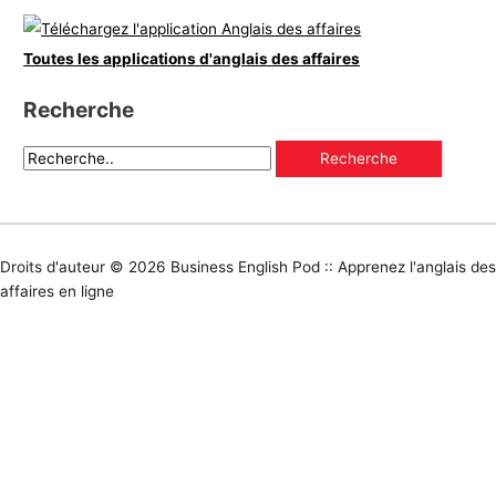
Toutes les applications d'anglais des affaires
Recherche
Droits d'auteur © 2026
Business English Pod :: Apprenez l'anglais des
affaires en ligne