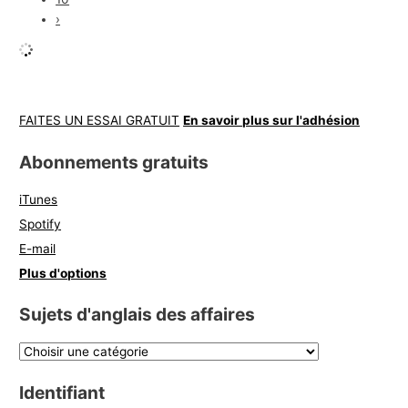
›
FAITES UN ESSAI GRATUIT
En savoir plus sur l'adhésion
Abonnements gratuits
iTunes
Spotify
E-mail
Plus d'options
Sujets d'anglais des affaires
Identifiant