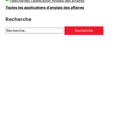
Toutes les applications d'anglais des affaires
Recherche