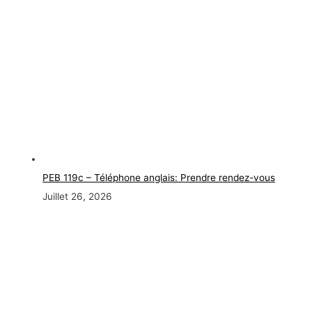
PEB 119c – Téléphone anglais: Prendre rendez-vous
Juillet 26, 2026