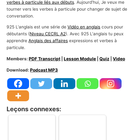
verbes à particule liés aux débuts
. Aujourd'hui, Je veux me
tourner vers les verbes à particule pour changer de sujet de
conversation.
925 L'anglais est une série de
Vidéo en anglais
cours pour
débutants (
Niveau CECRL A2
). Avec 925 L'anglais tu peux
apprendre
Anglais des affaires
expressions et verbes à
particule.
Members:
PDF Transcript
|
Lesson Module
|
Quiz
|
Video
Download:
Podcast MP3
Leçons connexes: