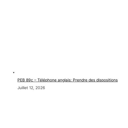
PEB 89c – Téléphone anglais: Prendre des dispositions
Juillet 12, 2026