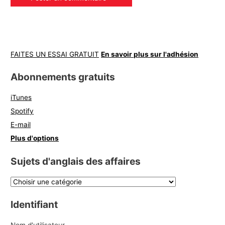
FAITES UN ESSAI GRATUIT
En savoir plus sur l'adhésion
Abonnements gratuits
iTunes
Spotify
E-mail
Plus d'options
Sujets d'anglais des affaires
Identifiant