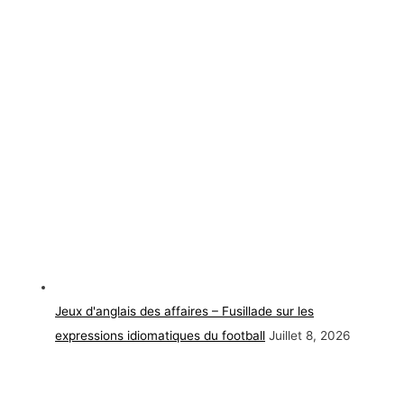
Jeux d'anglais des affaires – Fusillade sur les
expressions idiomatiques du football
Juillet 8, 2026