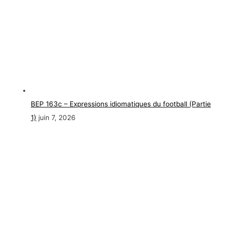
BEP 163c – Expressions idiomatiques du football (Partie
1)
juin 7, 2026