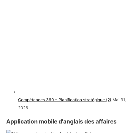
Compétences 360 – Planification stratégique (2)
Mai 31,
2026
Application mobile d'anglais des affaires