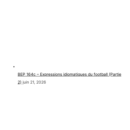
BEP 164c – Expressions idiomatiques du football (Partie
2)
juin 21, 2026