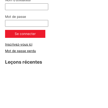
Nom d'utilisateur
Mot de passe
Inscrivez-vous ici
Mot de passe perdu
Leçons récentes