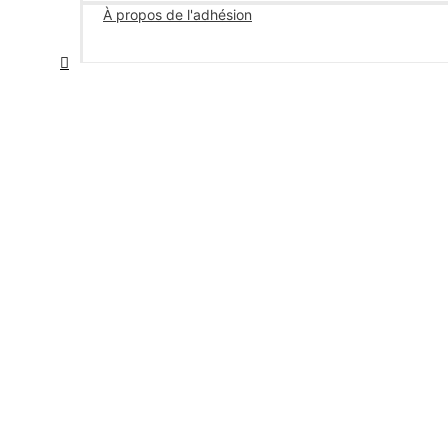
À propos de l'adhésion