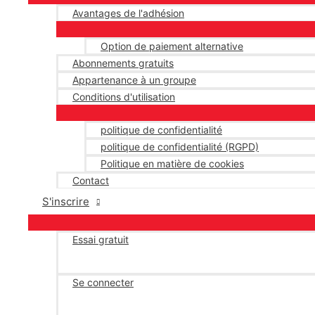
Avantages de l'adhésion
Option de paiement alternative
Abonnements gratuits
Appartenance à un groupe
Conditions d'utilisation
politique de confidentialité
politique de confidentialité (RGPD)
Politique en matière de cookies
Contact
S'inscrire
Essai gratuit
Se connecter