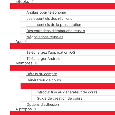
eBooks
Anglais pour téléphoner
Les essentiels des réunions
Les essentiels de la présentation
Des entretiens d'embauche réussis
Négociations réussies
App
Téléchargez l'application iOS
Télécharger Android
Membres
Détails du compte
Générateur de cours
Introduction au générateur de cours
Guide de création de cours
Options d'adhésion
À propos