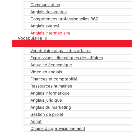
Communication
Anglais des ventes
Compétences professionnelles 360
Anglais avancé
Anglais intermédiaire
Vocabulaire
Vocabulaire anglais des affaires
Expressions idiomatiques des affaires
Actualité économique
Vidéo en anglais
Finances et comptabilité
Ressources humaines
Anglais informatique
Anglais juridique
Anglais du marketing
Gestion de projet
Achat
Chaîne d'approvisionnement