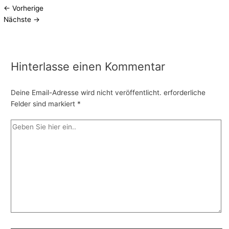
←
Vorherige
Nächste
→
Hinterlasse einen Kommentar
Deine Email-Adresse wird nicht veröffentlicht.
erforderliche
Felder sind markiert
*