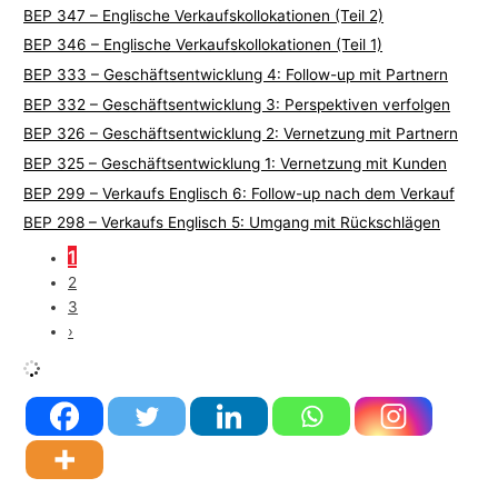
BEP 347 – Englische Verkaufskollokationen (Teil 2)
BEP 346 – Englische Verkaufskollokationen (Teil 1)
BEP 333 – Geschäftsentwicklung 4: Follow-up mit Partnern
BEP 332 – Geschäftsentwicklung 3: Perspektiven verfolgen
BEP 326 – Geschäftsentwicklung 2: Vernetzung mit Partnern
BEP 325 – Geschäftsentwicklung 1: Vernetzung mit Kunden
BEP 299 – Verkaufs Englisch 6: Follow-up nach dem Verkauf
BEP 298 – Verkaufs Englisch 5: Umgang mit Rückschlägen
1
2
3
›