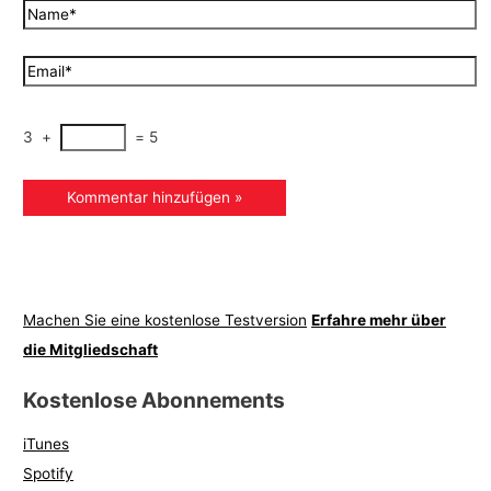
3
+
=
5
Machen Sie eine kostenlose Testversion
Erfahre mehr über
die Mitgliedschaft
Kostenlose Abonnements
iTunes
Spotify