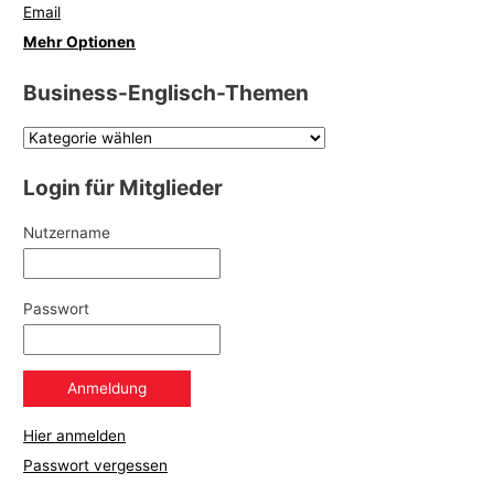
Email
Mehr Optionen
Business-Englisch-Themen
Login für Mitglieder
Nutzername
Passwort
Hier anmelden
Passwort vergessen