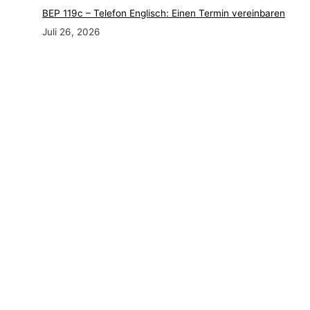
BEP 119c – Telefon Englisch: Einen Termin vereinbaren
Juli 26, 2026