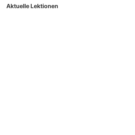
Aktuelle Lektionen