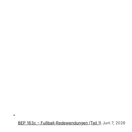
BEP 163c – Fußball-Redewendungen (Teil 1)
Juni 7, 2026