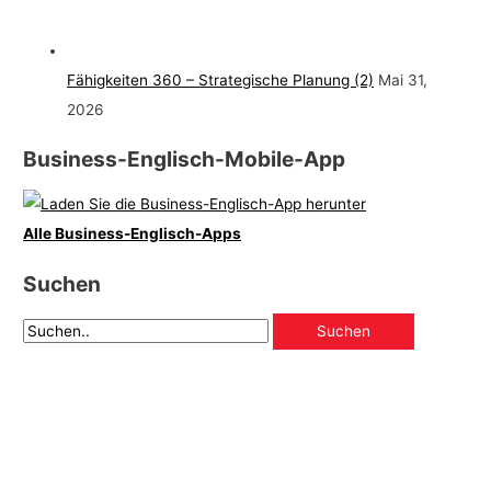
Fähigkeiten 360 – Strategische Planung (2)
Mai 31,
2026
Business-Englisch-Mobile-App
Alle Business-Englisch-Apps
Suchen