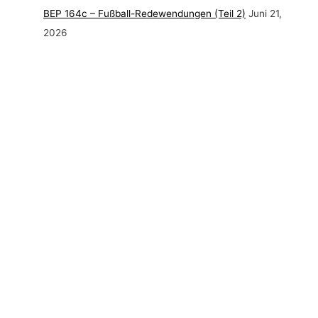
BEP 164c – Fußball-Redewendungen (Teil 2)
Juni 21,
2026