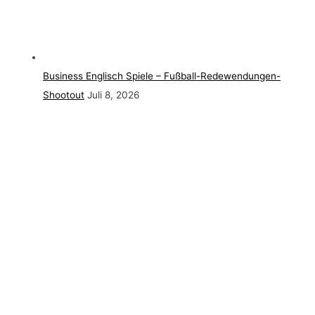
Business Englisch Spiele – Fußball-Redewendungen-
Shootout
Juli 8, 2026