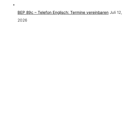
BEP 89c – Telefon Englisch: Termine vereinbaren
Juli 12,
2026