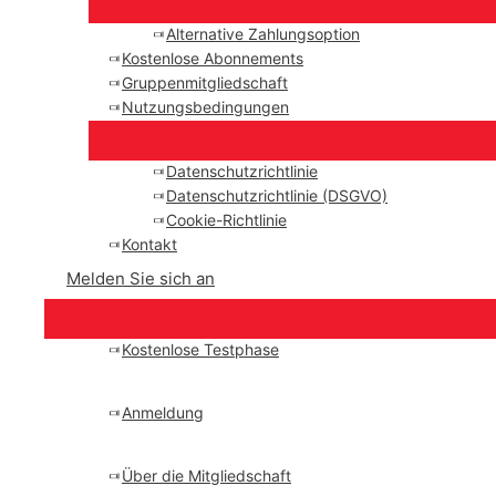
Alternative Zahlungsoption
Kostenlose Abonnements
Gruppenmitgliedschaft
Nutzungsbedingungen
Datenschutzrichtlinie
Datenschutzrichtlinie (DSGVO)
Cookie-Richtlinie
Kontakt
Melden Sie sich an
Kostenlose Testphase
Anmeldung
Über die Mitgliedschaft