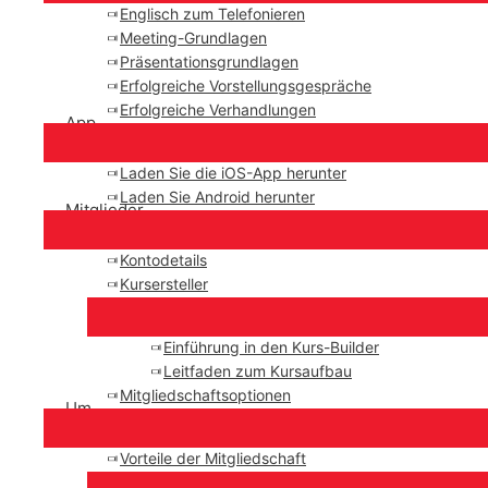
Englisch zum Telefonieren
Meeting-Grundlagen
Präsentationsgrundlagen
Erfolgreiche Vorstellungsgespräche
Erfolgreiche Verhandlungen
App
Laden Sie die iOS-App herunter
Laden Sie Android herunter
Mitglieder
Kontodetails
Kursersteller
Einführung in den Kurs-Builder
Leitfaden zum Kursaufbau
Mitgliedschaftsoptionen
Um
Vorteile der Mitgliedschaft