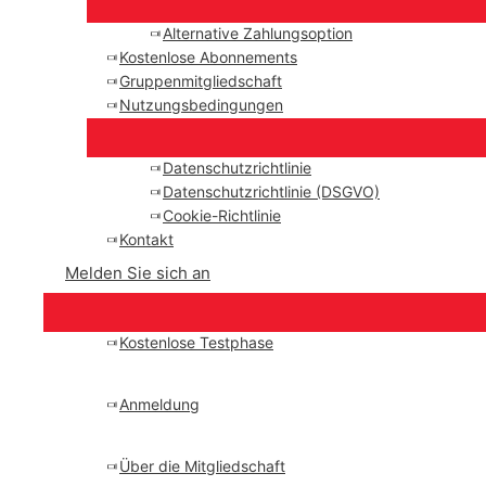
Alternative Zahlungsoption
Kostenlose Abonnements
Gruppenmitgliedschaft
Nutzungsbedingungen
Datenschutzrichtlinie
Datenschutzrichtlinie (DSGVO)
Cookie-Richtlinie
Kontakt
Melden Sie sich an
Kostenlose Testphase
Anmeldung
Über die Mitgliedschaft