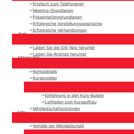
Englisch zum Telefonieren
Meeting-Grundlagen
Präsentationsgrundlagen
Erfolgreiche Vorstellungsgespräche
Erfolgreiche Verhandlungen
App
Laden Sie die iOS-App herunter
Laden Sie Android herunter
Mitglieder
Kontodetails
Kursersteller
Einführung in den Kurs-Builder
Leitfaden zum Kursaufbau
Mitgliedschaftsoptionen
Um
Vorteile der Mitgliedschaft