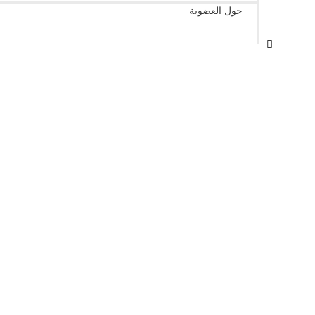
حول العضوية