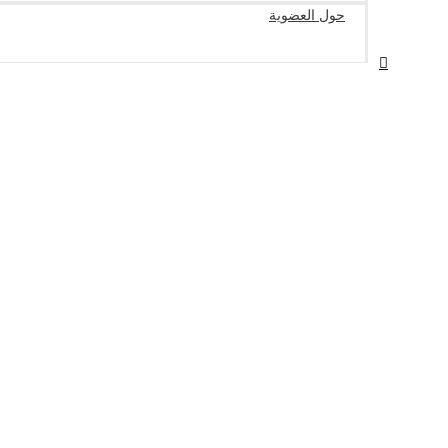
حول العضوية