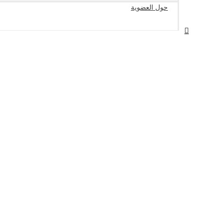
حول العضوية