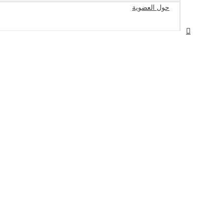
حول العضوية