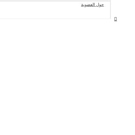
حول العضوية