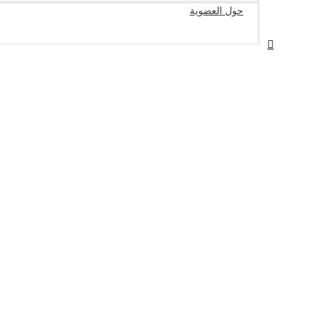
حول العضوية