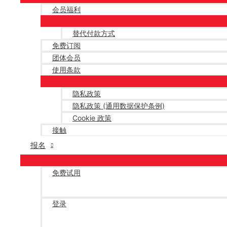
会员福利
替代付款方式
免费订阅
团体会员
使用条款
隐私政策
隐私政策 (通用数据保护条例)
Cookie 政策
接触
报名
免费试用
登录