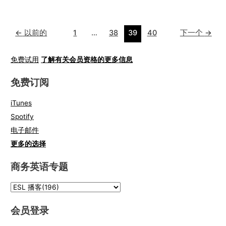
←
以前的
1
…
38
39
40
下一个
→
免费试用
了解有关会员资格的更多信息
免费订阅
iTunes
Spotify
电子邮件
更多的选择
商务英语专题
会员登录