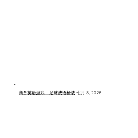
商务英语游戏 – 足球成语枪战
七月 8, 2026