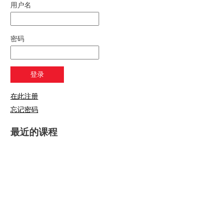
用户名
密码
在此注册
忘记密码
最近的课程