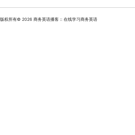
版权所有© 2026
商务英语播客 :: 在线学习商务英语