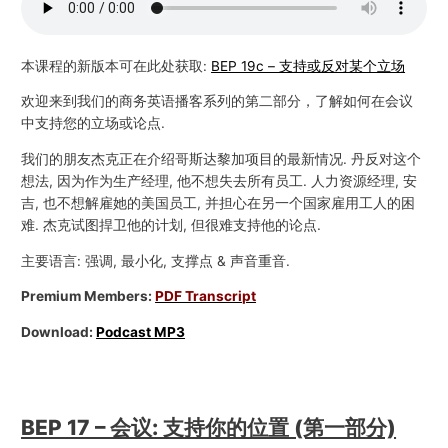
本课程的新版本可在此处获取:
BEP 19c – 支持或反对某个立场
欢迎来到我们的商务英语播客系列的第二部分，了解如何在会议
中支持您的立场或论点.
我们的朋友杰克正在介绍哥斯达黎加项目的最新情况. 丹反对这个
想法, 因为作为生产经理, 他不想失去所有员工. 人力资源经理, 安
吉, 也不想解雇她的美国员工, 并担心在另一个国家雇用工人的困
难. 杰克试图捍卫他的计划, 但很难支持他的论点.
主要语言: 强调, 最小化, 支撑点 & 声音重音.
Premium Members:
PDF Transcript
Download:
Podcast MP3
BEP 17 – 会议: 支持你的位置 (第一部分)