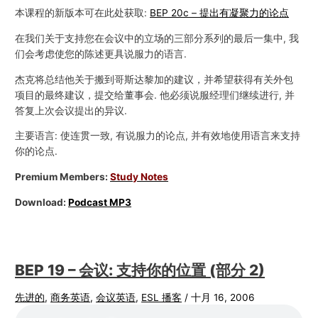
本课程的新版本可在此处获取:
BEP 20c – 提出有凝聚力的论点
在我们关于支持您在会议中的立场的三部分系列的最后一集中, 我
们会考虑使您的陈述更具说服力的语言.
杰克将总结他关于搬到哥斯达黎加的建议，并希望获得有关外包
项目的最终建议，提交给董事会. 他必须说服经理们继续进行, 并
答复上次会议提出的异议.
主要语言: 使连贯一致, 有说服力的论点, 并有效地使用语言来支持
你的论点.
Premium Members:
Study Notes
Download:
Podcast MP3
BEP 19 – 会议: 支持你的位置 (部分 2)
先进的
,
商务英语
,
会议英语
,
ESL 播客
/
十月 16, 2006