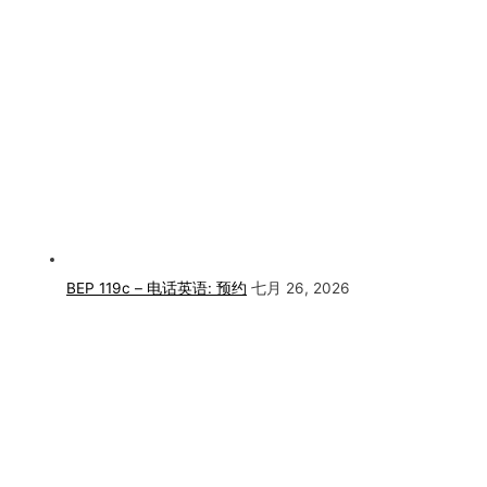
BEP 119c – 电话英语: 预约
七月 26, 2026