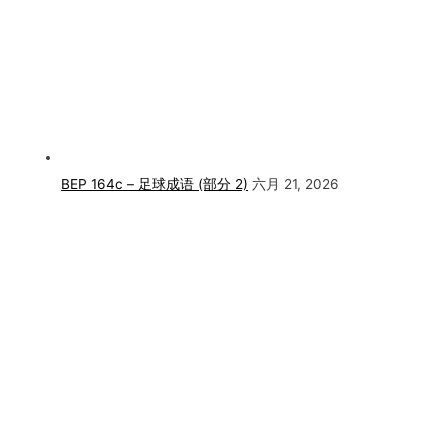
BEP 164c – 足球成语 (部分 2)
六月 21, 2026