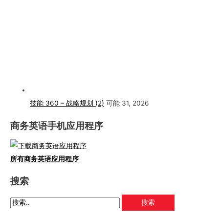
技能 360 – 战略规划 (2)
可能 31, 2026
商务英语手机应用程序
所有商务英语应用程序
搜索