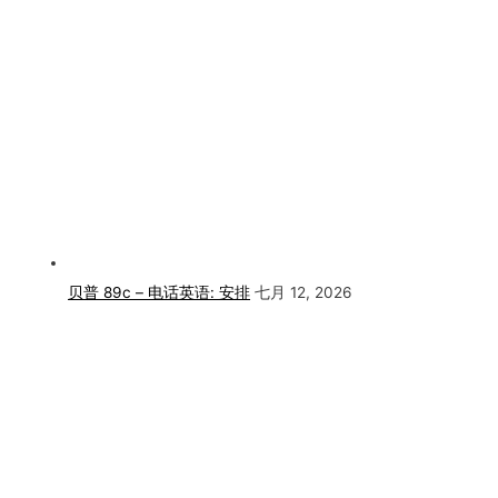
贝普 89c – 电话英语: 安排
七月 12, 2026