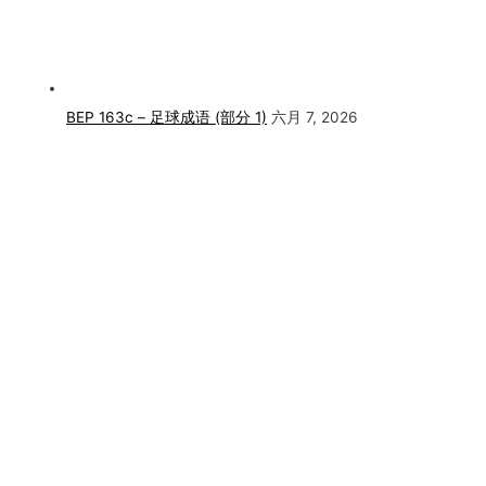
BEP 163c – 足球成语 (部分 1)
六月 7, 2026