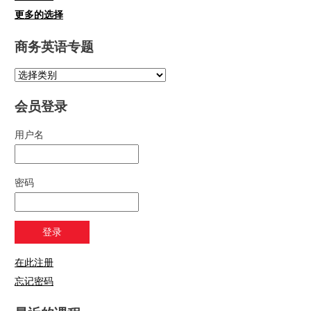
更多的选择
商务英语专题
会员登录
用户名
密码
在此注册
忘记密码