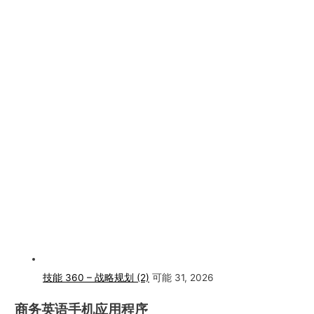
技能 360 – 战略规划 (2)
可能 31, 2026
商务英语手机应用程序