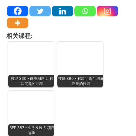
相关课程:
技能 360 - 解决问题 2: 解
技能 360 - 解决问题 1: 培养
决问题的过程
正确的技能
BEP 387 - 业务发展 5: 项目
咨询