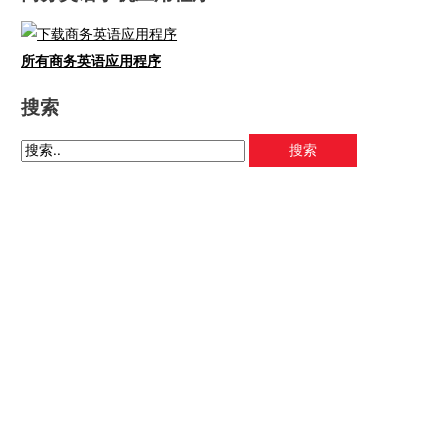
所有商务英语应用程序
搜索