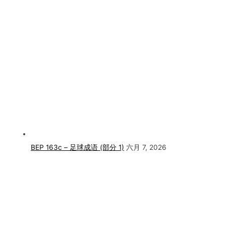
BEP 163c – 足球成语 (部分 1)
六月 7, 2026