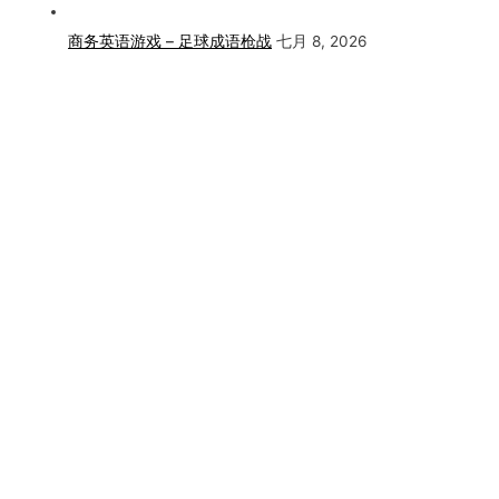
商务英语游戏 – 足球成语枪战
七月 8, 2026