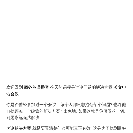
欢迎回到
商务英语播客
今天的课程是讨论问题的解决方案
英文电
话会议
.
你是否曾经参加过一个会议，每个人都只想抱怨某个问题? 也许他
们批评每一个建议的解决方案? 出色地, 如果这就是你所做的一切,
问题永远无法解决.
讨论解决方案
就是要弄清楚什么可能真正有效. 这是为了找到最好