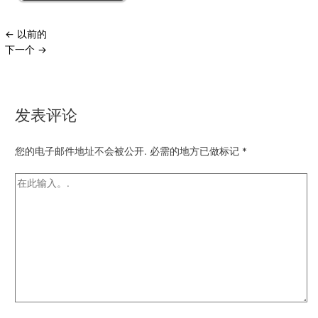
←
以前的
下一个
→
发表评论
您的电子邮件地址不会被公开.
必需的地方已做标记
*