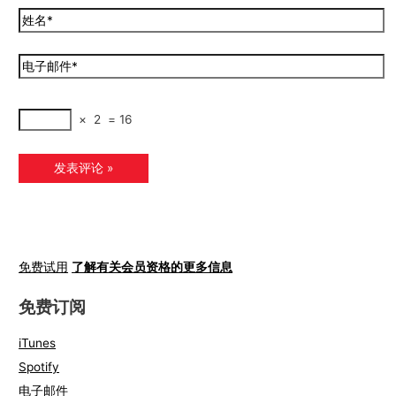
×
2
=
16
免费试用
了解有关会员资格的更多信息
免费订阅
iTunes
Spotify
电子邮件