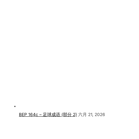
BEP 164c – 足球成语 (部分 2)
六月 21, 2026