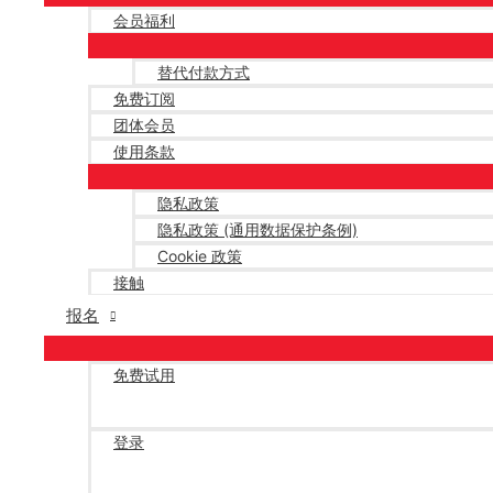
会员福利
替代付款方式
免费订阅
团体会员
使用条款
隐私政策
隐私政策 (通用数据保护条例)
Cookie 政策
接触
报名
免费试用
登录