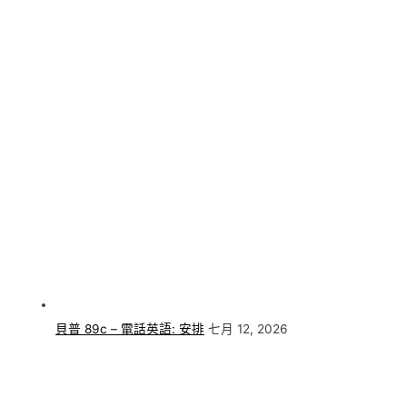
貝普 89c – 電話英語: 安排
七月 12, 2026