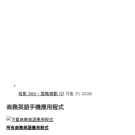
技能 360 – 策略規劃 (2)
可能 31, 2026
商務英語手機應用程式
所有商務英語應用程式