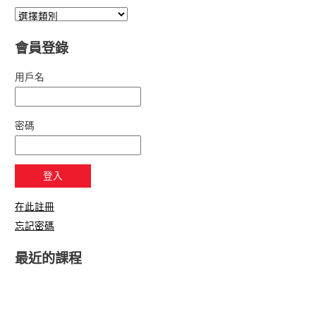
會員登錄
用戶名
密碼
在此註冊
忘記密碼
最近的課程