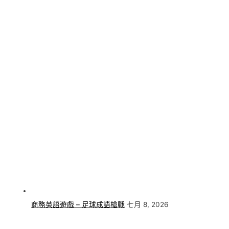
商務英語遊戲 – 足球成語槍戰
七月 8, 2026