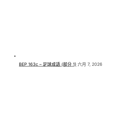
BEP 163c – 足球成語 (部分 1)
六月 7, 2026