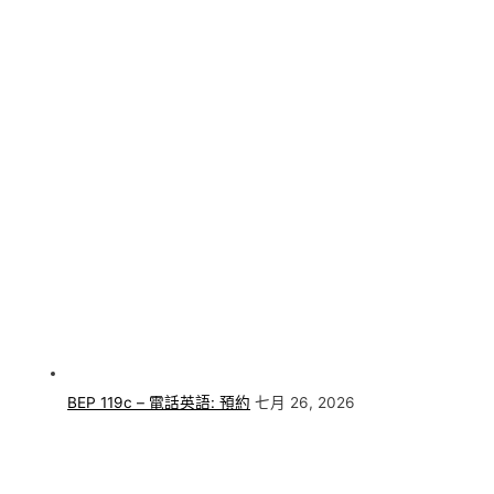
BEP 119c – 電話英語: 預約
七月 26, 2026