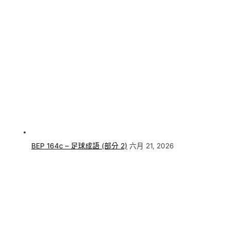
BEP 164c – 足球成語 (部分 2)
六月 21, 2026