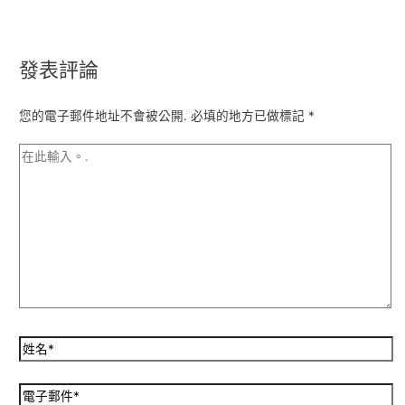
發表評論
您的電子郵件地址不會被公開.
必填的地方已做標記
*