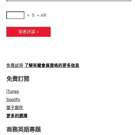
+
5
=
siX
免費試用
了解有關會員資格的更多信息
免費訂閱
iTunes
Spotify
電子郵件
更多的選擇
商務英語專題